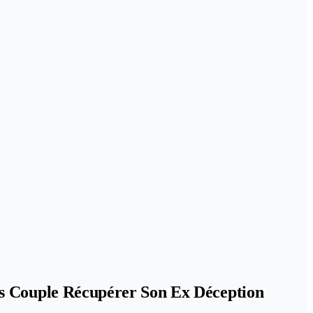
es Couple Récupérer Son Ex Déception