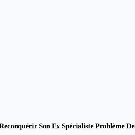
Reconquérir Son Ex Spécialiste Problème D