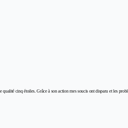
qualité cinq étoiles. Grâce à son action mes soucis ont disparu et les prob