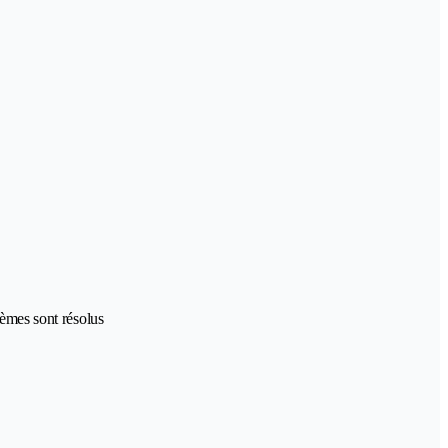
lèmes sont résolus