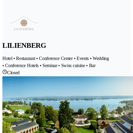
LILIENBERG
Hotel • Restaurant • Conference Center • Events • Wedding
• Conference Hotels • Seminar • Swiss cuisine • Bar
Closed