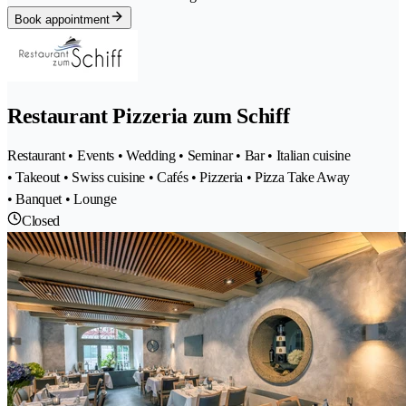
Book appointment
Restaurant Pizzeria zum Schiff
Restaurant • Events • Wedding • Seminar • Bar • Italian cuisine
• Takeout • Swiss cuisine • Cafés • Pizzeria • Pizza Take Away
• Banquet • Lounge
Closed