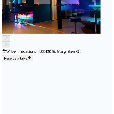
Walzenhauserstrasse 2.9
9430 St. Margrethen SG
Reserve a table