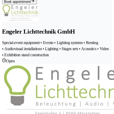
Book appointment
Engeler Lichttechnik GmbH
Special-event equipment • Events • Lighting systems • Renting
• Audiovisual installations • Lighting • Stages sets • Acoustics • Video
• Exhibition stand construction
Open