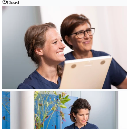
Closed