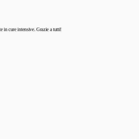
 in cure intensive. Grazie a tutti!