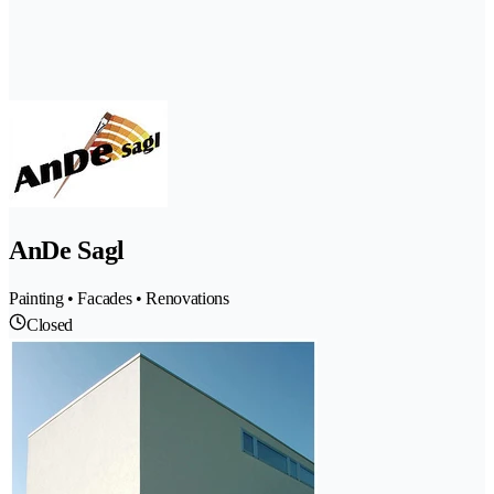
AnDe Sagl
Painting • Facades • Renovations
Closed