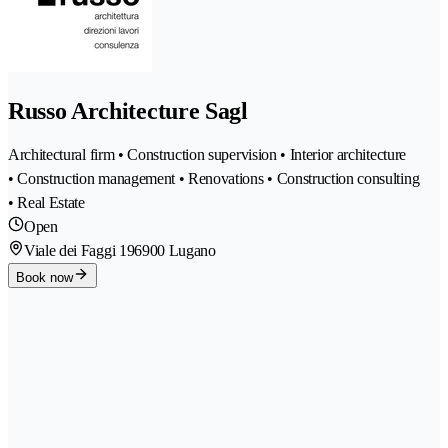
Russo Architecture Sagl
Architectural firm • Construction supervision • Interior architecture
• Construction management • Renovations • Construction consulting
• Real Estate
Open
Viale dei Faggi 19
6900 Lugano
Book now