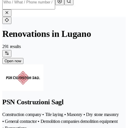
Renovations in Lugano
291 results
Open now
PSN Costruzioni Sagl
Construction company • Tile laying • Masonry • Dry stone masonry
• General contractor • Demolition companies demolition equipment