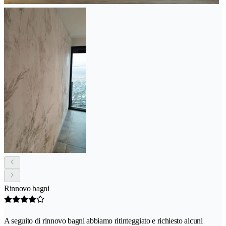
Rinnovo bagni
A seguito di rinnovo bagni abbiamo ritinteggiato e richiesto alcuni