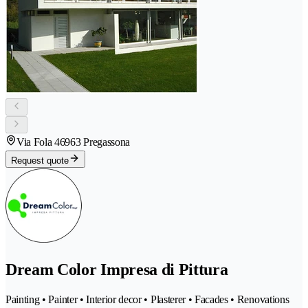
Via Fola 4
6963 Pregassona
Request quote
Dream Color Impresa di Pittura
Painting • Painter • Interior decor • Plasterer • Facades • Renovations