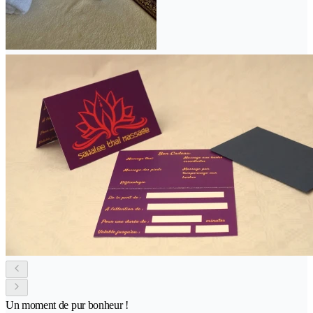
Un moment de pur bonheur !