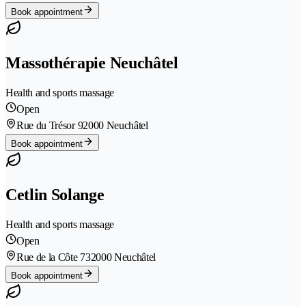
Book appointment
Massothérapie Neuchâtel
Health and sports massage
Open
Rue du Trésor 9
2000 Neuchâtel
Book appointment
Cetlin Solange
Health and sports massage
Open
Rue de la Côte 73
2000 Neuchâtel
Book appointment