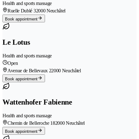
Health and sports massage
Ruelle Dublé 3
2000 Neuchâtel
Book appointment
Le Lotus
Health and sports massage
Open
Avenue de Bellevaux 2
2000 Neuchâtel
Book appointment
Wattenhofer Fabienne
Health and sports massage
Chemin de Belleroche 18
2000 Neuchâtel
Book appointment