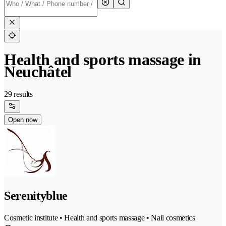
Health and sports massage in
Neuchâtel
29 results
Open now
Serenityblue
Cosmetic institute • Health and sports massage • Nail cosmetics