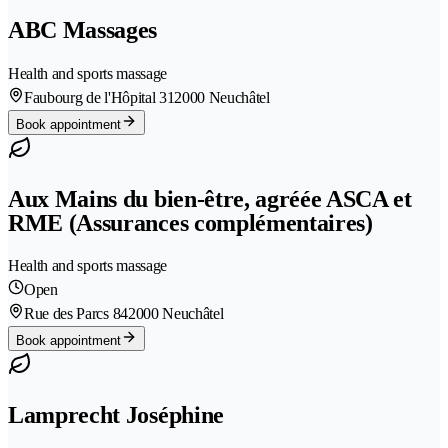
ABC Massages
Health and sports massage
Faubourg de l'Hôpital 31
2000 Neuchâtel
Book appointment
Aux Mains du bien-être, agréée ASCA et
RME (Assurances complémentaires)
Health and sports massage
Open
Rue des Parcs 84
2000 Neuchâtel
Book appointment
Lamprecht Joséphine