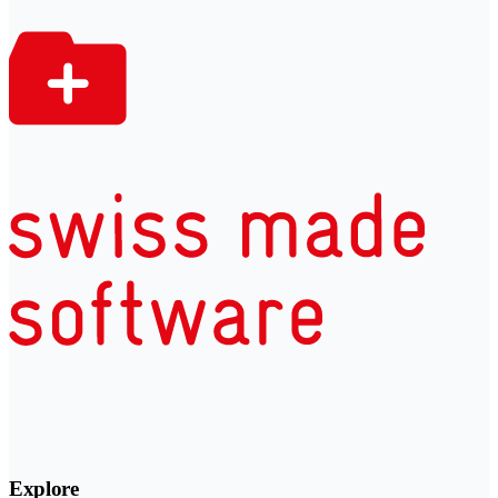
Explore