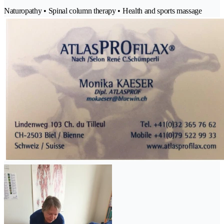
Naturopathy • Spinal column therapy • Health and sports massage