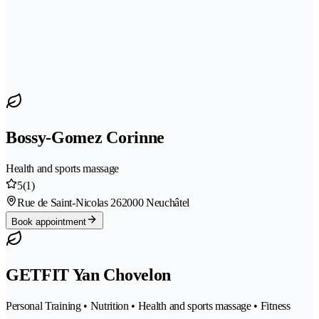
Bossy-Gomez Corinne
Health and sports massage
5
(1)
Rue de Saint-Nicolas 26
2000 Neuchâtel
Book appointment
GETFIT Yan Chovelon
Personal Training • Nutrition • Health and sports massage • Fitness