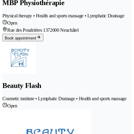
MBP Physiothérapie
Physical therapy • Health and sports massage • Lymphatic Drainage
Open
Rue des Poudrières 137
2000 Neuchâtel
Book appointment
Beauty Flash
Cosmetic institute • Lymphatic Drainage • Health and sports massage
Open