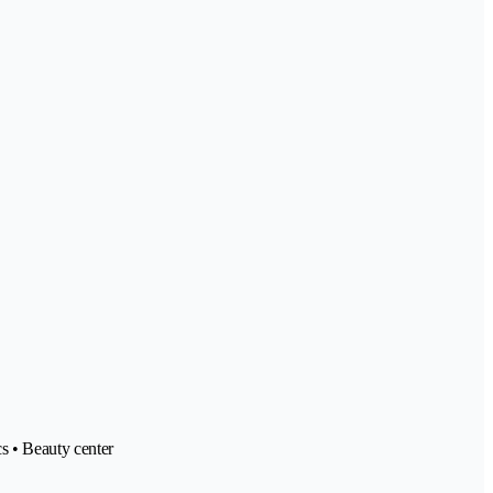
s • Beauty center