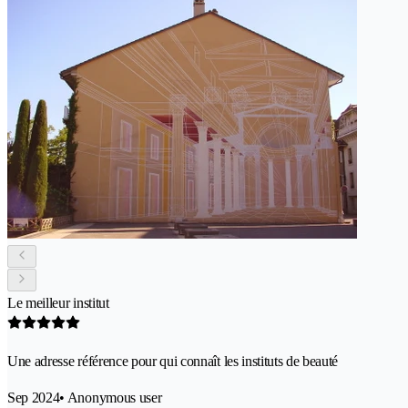
Le meilleur institut
Une adresse référence pour qui connaît les instituts de beauté
Sep 2024
• Anonymous user