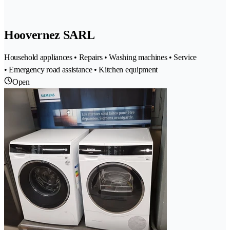
Hoovernez SARL
Household appliances • Repairs • Washing machines • Service
• Emergency road assistance • Kitchen equipment
Open