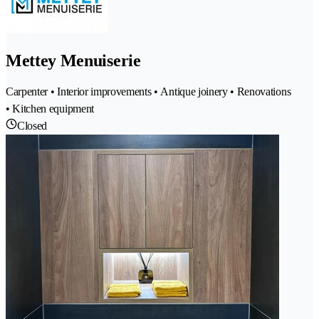
Mettey Menuiserie
Carpenter • Interior improvements • Antique joinery • Renovations
• Kitchen equipment
Closed