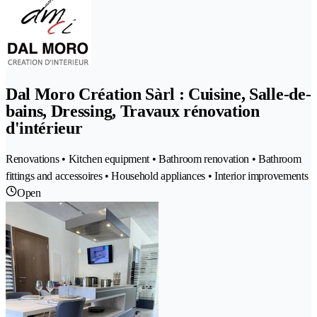
Dal Moro Création Sàrl : Cuisine, Salle-de-
bains, Dressing, Travaux rénovation
d'intérieur
Renovations • Kitchen equipment • Bathroom renovation • Bathroom
fittings and accessoires • Household appliances • Interior improvements
Open