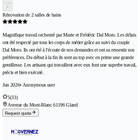
Rénovation de 2 salles de bains
Magnifique travail orchestré par Marie et Frédéric Dal Moro. Les délais
ont été respecté par tous les corps de métier grâce au suivi du couple
Dal Moro. Ils ont été à l'écoute de nos demandes et ont su ressentir nos
préférences. Du début à la fin ils sont au top avec en prime une grande
gentillesse. Les artisans qui travaillent avec eux font une superbe travail,
précis et bien exécuté.
Jun 2026
• Anonymous user
5
(33)
Avenue du Mont-Blanc 6
1196 Gland
Request quote