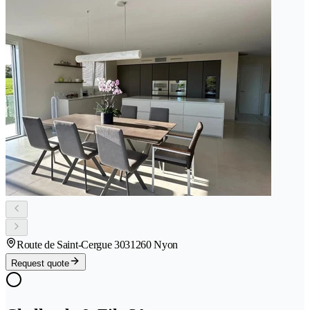
Route de Saint-Cergue 303
1260 Nyon
Request quote