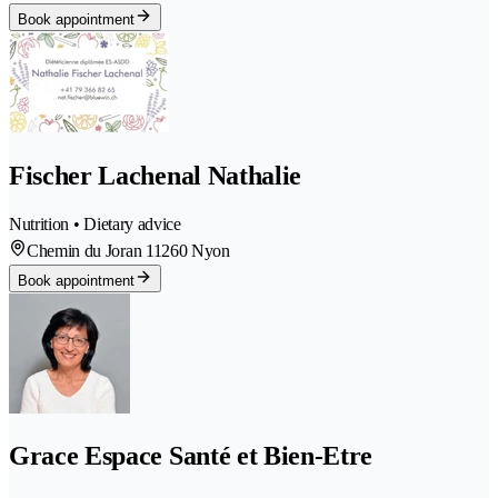
Book appointment
Fischer Lachenal Nathalie
Nutrition • Dietary advice
Chemin du Joran 1
1260 Nyon
Book appointment
Grace Espace Santé et Bien-Etre