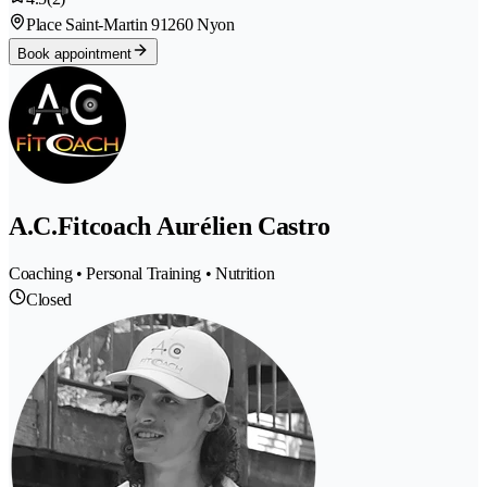
Place Saint-Martin 9
1260 Nyon
Book appointment
A.C.Fitcoach Aurélien Castro
Coaching • Personal Training • Nutrition
Closed