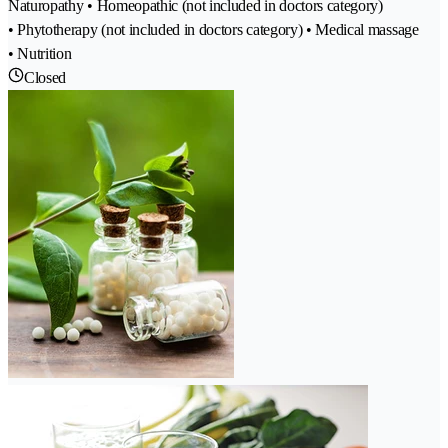
Naturopathy • Homeopathic (not included in doctors category)
• Phytotherapy (not included in doctors category) • Medical massage
• Nutrition
Closed