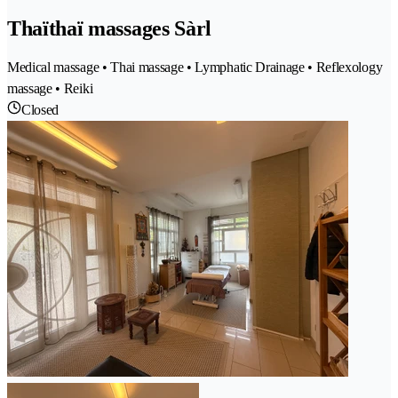
Thaïthaï massages Sàrl
Medical massage • Thai massage • Lymphatic Drainage • Reflexology
massage • Reiki
Closed