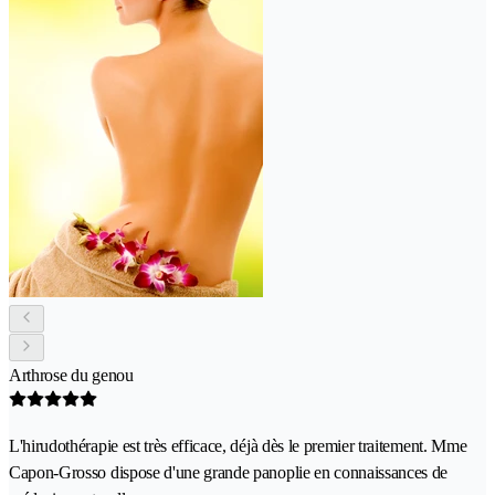
Arthrose du genou
L'hirudothérapie est très efficace, déjà dès le premier traitement. Mme
Capon-Grosso dispose d'une grande panoplie en connaissances de