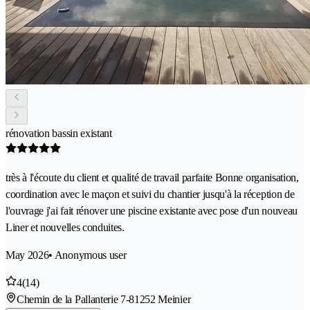
rénovation bassin existant
très à l'écoute du client et qualité de travail parfaite Bonne organisation,
coordination avec le maçon et suivi du chantier jusqu'à la réception de
l'ouvrage j'ai fait rénover une piscine existante avec pose d'un nouveau
Liner et nouvelles conduites.
May 2026
• Anonymous user
4
(14)
Chemin de la Pallanterie 7-8
1252 Meinier