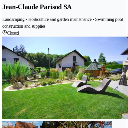
Jean-Claude Parisod SA
Landscaping • Horticulture and garden maintenance • Swimming pool
construction and supplies
Closed