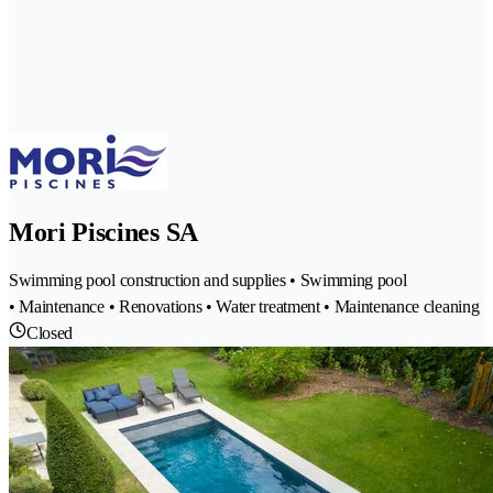
Mori Piscines SA
Swimming pool construction and supplies • Swimming pool
• Maintenance • Renovations • Water treatment • Maintenance cleaning
Closed