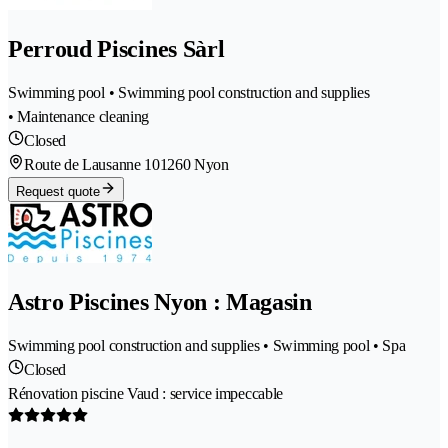
Perroud Piscines Sàrl
Swimming pool • Swimming pool construction and supplies
• Maintenance cleaning
Closed
Route de Lausanne 10
1260 Nyon
Request quote
Astro Piscines Nyon : Magasin
Swimming pool construction and supplies • Swimming pool • Spa
Closed
Rénovation piscine Vaud : service impeccable