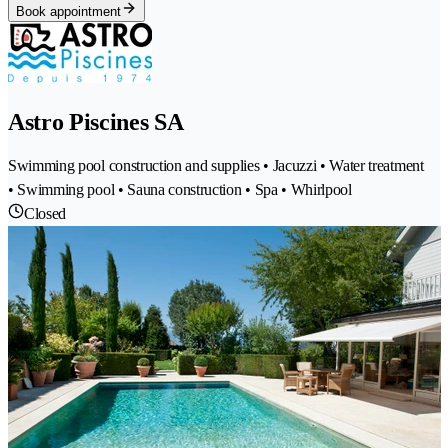
Book appointment
Astro Piscines SA
Swimming pool construction and supplies • Jacuzzi • Water treatment
• Swimming pool • Sauna construction • Spa • Whirlpool
Closed