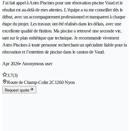
J’ai fait appel à Astro Piscines pour une rénovation piscine Vaud et le
résultat est au-delà de mes attentes. L’équipe a su me conseiller dès le
début, avec un accompagnement professionnel et transparent à chaque
étape du projet. Les travaux ont été réalisés dans les délais, avec une
excellente qualité de finition. Ma piscine a retrouvé une seconde vie,
tant sur le plan esthétique que technique. Je recommande vivement
Astro Piscines à toute personne recherchant un spécialiste fiable pour la
rénovation et l’entretien de piscine dans le canton de Vaud.
Apr 2026
• Anonymous user
3.7
(3)
Route de Champ-Colin 2C
1260 Nyon
Request quote