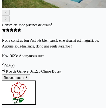
Constructeur de piscines de qualité
Notre construction s'est très bien passé, et le résultat est magnifique.
Aucune sous-traitance, donc une seule garantie !
Nov 2023
• Anonymous user
3.7
(3)
Rue de Genève 86
1225 Chêne-Bourg
Request quote