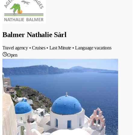
Balmer Nathalie Sàrl
Travel agency • Cruises • Last Minute • Language vacations
Open