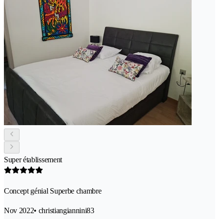
Super établissement
Concept génial Superbe chambre
Nov 2022
• christiangiannini83