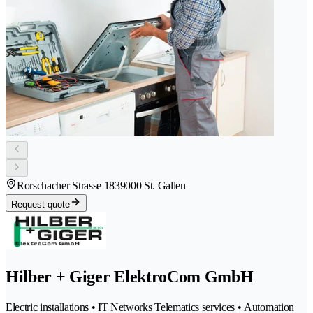
Rorschacher Strasse 183
9000 St. Gallen
Request quote
Hilber + Giger ElektroCom GmbH
Electric installations • IT Networks Telematics services • Automation