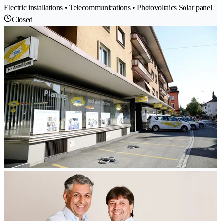
Electric installations • Telecommunications • Photovoltaics Solar panel
Closed