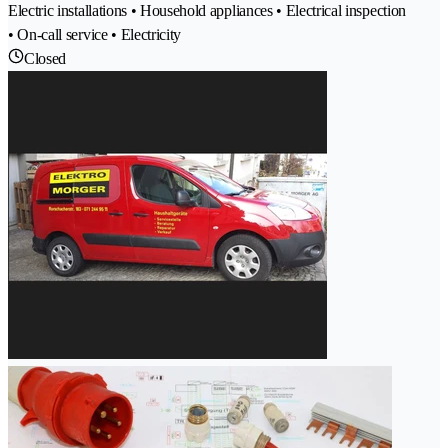
Electric installations • Household appliances • Electrical inspection
• On-call service • Electricity
Closed