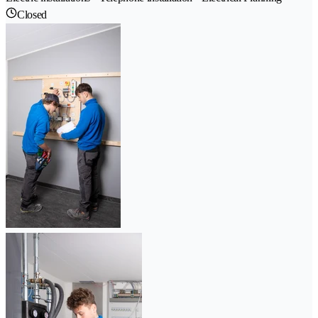
Closed