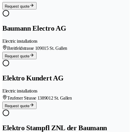
Request quote
Baumann Electro AG
Electric installations
Breitfeldstrasse 10
9015 St. Gallen
Request quote
Elektro Kundert AG
Electric installations
Teufener Strasse 138
9012 St. Gallen
Request quote
Elektro Stampfl ZNL der Baumann