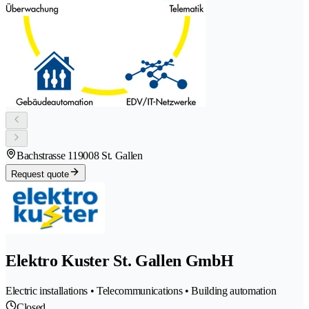
Bachstrasse 11
9008 St. Gallen
Request quote
Elektro Kuster St. Gallen GmbH
Electric installations • Telecommunications • Building automation
Closed