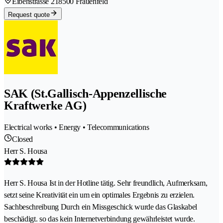
Eibenstrasse 21
8500 Frauenfeld
Request quote
SAK (St.Gallisch-Appenzellische
Kraftwerke AG)
Electrical works • Energy • Telecommunications
Closed
Herr S. Housa
Herr S. Housa Ist in der Hotline tätig. Sehr freundlich, Aufmerksam,
setzt seine Kreativität ein um ein optimales Ergebnis zu erzielen.
Sachbeschreibung Durch ein Missgeschick wurde das Glaskabel
beschädigt. so das kein Internetverbindung gewährleistet wurde.