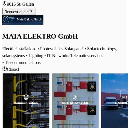
9016 St. Gallen
Request quote
MATA ELEKTRO GmbH
Electric installations • Photovoltaics Solar panel • Solar technology,
solar systems • Lighting • IT Networks Telematics services
• Telecommunications
Closed