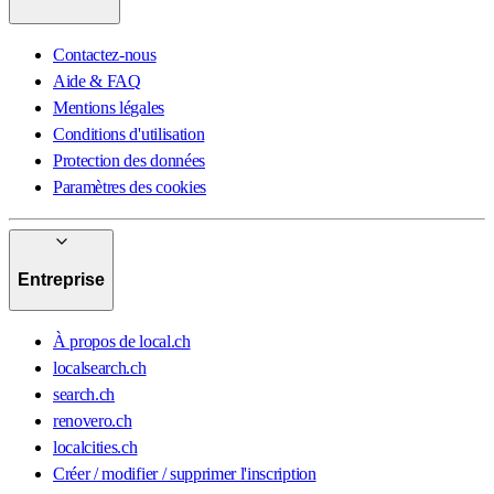
Contactez-nous
Aide & FAQ
Mentions légales
Conditions d'utilisation
Protection des données
Paramètres des cookies
Entreprise
À propos de local.ch
localsearch.ch
search.ch
renovero.ch
localcities.ch
Créer / modifier / supprimer l'inscription