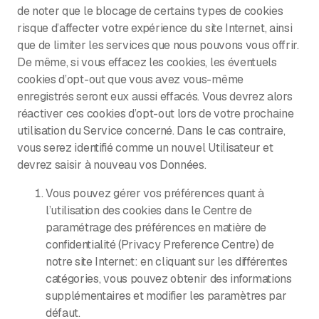
de noter que le blocage de certains types de cookies
risque d’affecter votre expérience du site Internet, ainsi
que de limiter les services que nous pouvons vous offrir.
De même, si vous effacez les cookies, les éventuels
cookies d’opt-out que vous avez vous-même
enregistrés seront eux aussi effacés. Vous devrez alors
réactiver ces cookies d’opt-out lors de votre prochaine
utilisation du Service concerné. Dans le cas contraire,
vous serez identifié comme un nouvel Utilisateur et
devrez saisir à nouveau vos Données.
Vous pouvez gérer vos préférences quant à
l’utilisation des cookies dans le Centre de
paramétrage des préférences en matière de
confidentialité (Privacy Preference Centre) de
notre site Internet: en cliquant sur les différentes
catégories, vous pouvez obtenir des informations
supplémentaires et modifier les paramètres par
défaut.