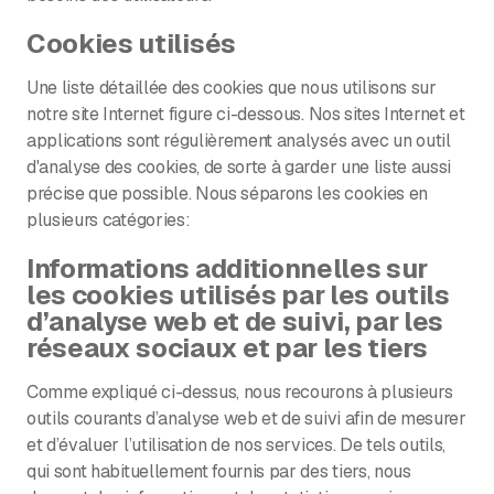
Cookies utilisés
Une liste détaillée des cookies que nous utilisons sur
notre site Internet figure ci-dessous. Nos sites Internet et
applications sont régulièrement analysés avec un outil
d'analyse des cookies, de sorte à garder une liste aussi
précise que possible. Nous séparons les cookies en
plusieurs catégories:
Informations additionnelles sur
les cookies utilisés par les outils
d’analyse web et de suivi, par les
réseaux sociaux et par les tiers
Comme expliqué ci-dessus, nous recourons à plusieurs
outils courants d’analyse web et de suivi afin de mesurer
et d’évaluer l’utilisation de nos services. De tels outils,
qui sont habituellement fournis par des tiers, nous