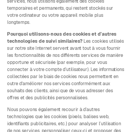
services, nous utilisons également des cookies
temporaires et permanents, qui restent stockés sur
votre ordinateur ou votre appareil mobile plus
longtemps.
Pourquoi utilisons-nous des cookies et d’autres
technologies de suivi similaires?
Les cookies utilisés
sur notre site Internet servent avant tout à vous fournir
les fonctionnalités de nos différents services de manière
opportune et sécurisée (par exemple, pour vous
connecter à votre compte d’utilisateur). Les informations
collectées par le biais de cookies nous permettent en
outre d'améliorer nos services conformément aux
souhaits des clients, ainsi que de vous adresser des
offres et des publicités personnalisées.
Nous pouvons également recourir à d’autres
technologies que les cookies (pixels, balises web,
identifiants publicitaires, etc.) pour analyser l’utilisation
de nos services, personnaliser ceux-ci et proposer des