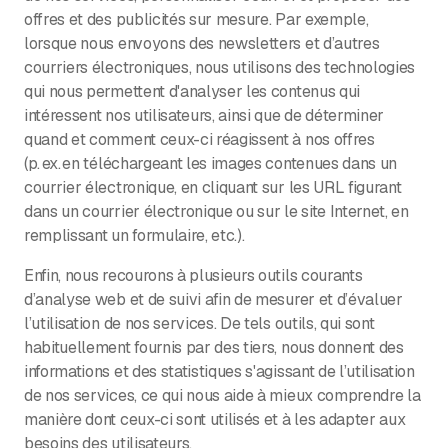
offres et des publicités sur mesure. Par exemple,
lorsque nous envoyons des newsletters et d’autres
courriers électroniques, nous utilisons des technologies
qui nous permettent d'analyser les contenus qui
intéressent nos utilisateurs, ainsi que de déterminer
quand et comment ceux-ci réagissent à nos offres
(p. ex. en téléchargeant les images contenues dans un
courrier électronique, en cliquant sur les URL figurant
dans un courrier électronique ou sur le site Internet, en
remplissant un formulaire, etc.).
Enfin, nous recourons à plusieurs outils courants
d’analyse web et de suivi afin de mesurer et d’évaluer
l’utilisation de nos services. De tels outils, qui sont
habituellement fournis par des tiers, nous donnent des
informations et des statistiques s'agissant de l’utilisation
de nos services, ce qui nous aide à mieux comprendre la
manière dont ceux-ci sont utilisés et à les adapter aux
besoins des utilisateurs.