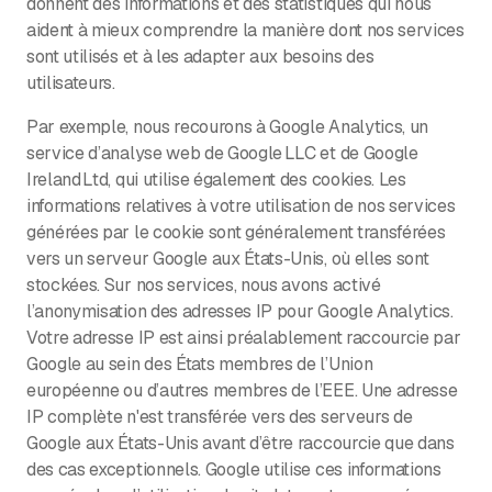
donnent des informations et des statistiques qui nous
aident à mieux comprendre la manière dont nos services
sont utilisés et à les adapter aux besoins des
utilisateurs.
Par exemple, nous recourons à Google Analytics, un
service d’analyse web de Google LLC et de Google
Ireland Ltd, qui utilise également des cookies. Les
informations relatives à votre utilisation de nos services
générées par le cookie sont généralement transférées
vers un serveur Google aux États-Unis, où elles sont
stockées. Sur nos services, nous avons activé
l’anonymisation des adresses IP pour Google Analytics.
Votre adresse IP est ainsi préalablement raccourcie par
Google au sein des États membres de l’Union
européenne ou d’autres membres de l’EEE. Une adresse
IP complète n'est transférée vers des serveurs de
Google aux États-Unis avant d’être raccourcie que dans
des cas exceptionnels. Google utilise ces informations