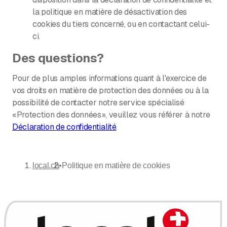
la politique en matière de désactivation des
cookies du tiers concerné, ou en contactant celui-
ci.
Des questions?
Pour de plus amples informations quant à l'exercice de
vos droits en matière de protection des données ou à la
possibilité de contacter notre service spécialisé
«Protection des données», veuillez vous référer à notre
Déclaration de confidentialité
.
•
local.ch
Politique en matière de cookies