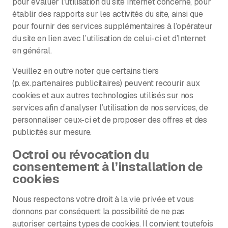
pour évaluer l’utilisation du site Internet concerné, pour
établir des rapports sur les activités du site, ainsi que
pour fournir des services supplémentaires à l’opérateur
du site en lien avec l’utilisation de celui-ci et d’Internet
en général.
Veuillez en outre noter que certains tiers
(p. ex. partenaires publicitaires) peuvent recourir aux
cookies et aux autres technologies utilisés sur nos
services afin d’analyser l’utilisation de nos services, de
personnaliser ceux-ci et de proposer des offres et des
publicités sur mesure.
Octroi ou révocation du
consentement à l’installation de
cookies
Nous respectons votre droit à la vie privée et vous
donnons par conséquent la possibilité de ne pas
autoriser certains types de cookies. Il convient toutefois