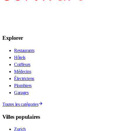
Explorer
Restaurants
Hôtels
Coiffeurs
Médecins
Électriciens
Plombiers
Garages
Toutes les catégories
Villes populaires
Zurich