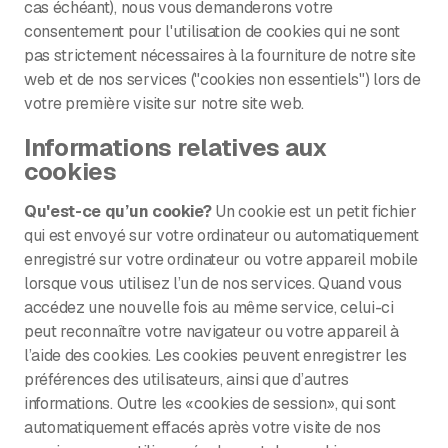
cas échéant), nous vous demanderons votre
consentement pour l'utilisation de cookies qui ne sont
pas strictement nécessaires à la fourniture de notre site
web et de nos services ("cookies non essentiels") lors de
votre première visite sur notre site web.
Informations relatives aux
cookies
Qu'est-ce qu’un cookie?
Un cookie est un petit fichier
qui est envoyé sur votre ordinateur ou automatiquement
enregistré sur votre ordinateur ou votre appareil mobile
lorsque vous utilisez l’un de nos services. Quand vous
accédez une nouvelle fois au même service, celui-ci
peut reconnaître votre navigateur ou votre appareil à
l’aide des cookies. Les cookies peuvent enregistrer les
préférences des utilisateurs, ainsi que d’autres
informations. Outre les «cookies de session», qui sont
automatiquement effacés après votre visite de nos