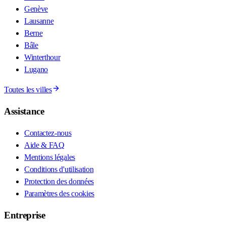
Genève
Lausanne
Berne
Bâle
Winterthour
Lugano
Toutes les villes
Assistance
Contactez-nous
Aide & FAQ
Mentions légales
Conditions d'utilisation
Protection des données
Paramètres des cookies
Entreprise