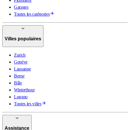
Plombiers
Garages
Toutes les catégories
Villes populaires
Zurich
Genève
Lausanne
Berne
Bâle
Winterthour
Lugano
Toutes les villes
Assistance