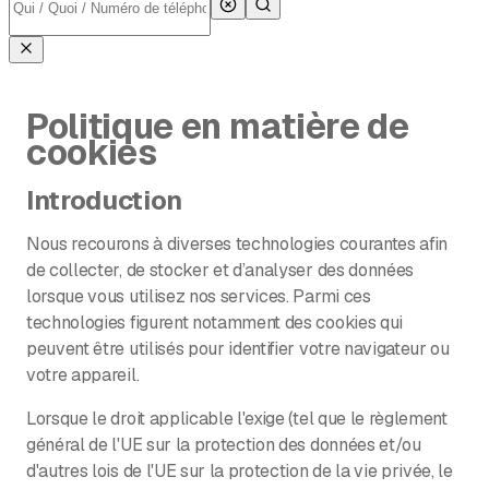
Politique en matière de
cookies
Introduction
Nous recourons à diverses technologies courantes afin
de collecter, de stocker et d’analyser des données
lorsque vous utilisez nos services. Parmi ces
technologies figurent notamment des cookies qui
peuvent être utilisés pour identifier votre navigateur ou
votre appareil.
Lorsque le droit applicable l'exige (tel que le règlement
général de l'UE sur la protection des données et/ou
d'autres lois de l'UE sur la protection de la vie privée, le