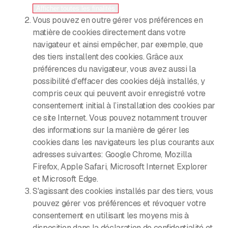
Afficher toutes les finalités
Vous pouvez en outre gérer vos préférences en
matière de cookies directement dans votre
navigateur et ainsi empêcher, par exemple, que
des tiers installent des cookies. Grâce aux
préférences du navigateur, vous avez aussi la
possibilité d'effacer des cookies déjà installés, y
compris ceux qui peuvent avoir enregistré votre
consentement initial à l’installation des cookies par
ce site Internet. Vous pouvez notamment trouver
des informations sur la manière de gérer les
cookies dans les navigateurs les plus courants aux
adresses suivantes: Google Chrome, Mozilla
Firefox, Apple Safari, Microsoft Internet Explorer
et Microsoft Edge.
S'agissant des cookies installés par des tiers, vous
pouvez gérer vos préférences et révoquer votre
consentement en utilisant les moyens mis à
disposition dans la déclaration de confidentialité et