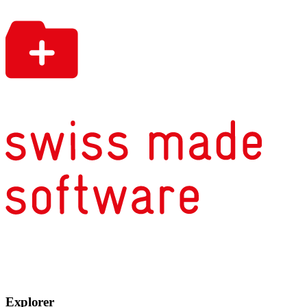
Explorer