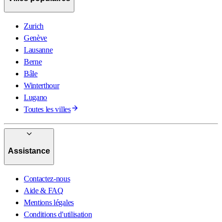
Zurich
Genève
Lausanne
Berne
Bâle
Winterthour
Lugano
Toutes les villes
Assistance
Contactez-nous
Aide & FAQ
Mentions légales
Conditions d'utilisation