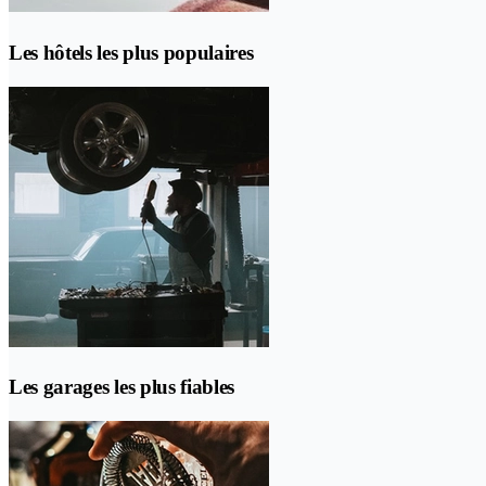
Les hôtels les plus populaires
Les garages les plus fiables