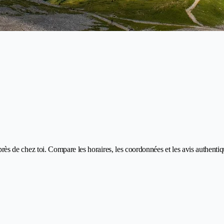
s près de chez toi. Compare les horaires, les coordonnées et les avis authent