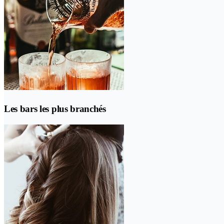
Les bars les plus branchés