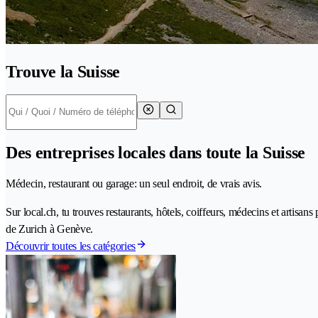
Trouve la Suisse
Des entreprises locales dans toute la Suisse
Médecin, restaurant ou garage: un seul endroit, de vrais avis.
Sur local.ch, tu trouves restaurants, hôtels, coiffeurs, médecins et artisan
de Zurich à Genève.
Découvrir toutes les catégories