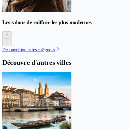
Les salons de coiffure les plus modernes
Découvrir toutes les catégories
Découvre d'autres villes