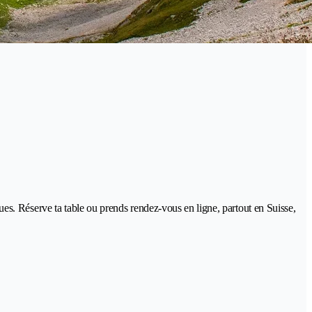
iques. Réserve ta table ou prends rendez-vous en ligne, partout en Suisse,