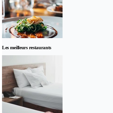
Les meilleurs restaurants