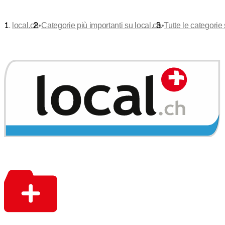
•
•
local.ch
Categorie più importanti su local.ch
Tutte le categorie 