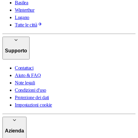
Basilea
Winterthur
Lugano
Tutte le città
Supporto
Contattaci
Aiuto & FAQ
Note legali
Condizioni d'uso
Protezione dei dati
Impostazioni cookie
Azienda