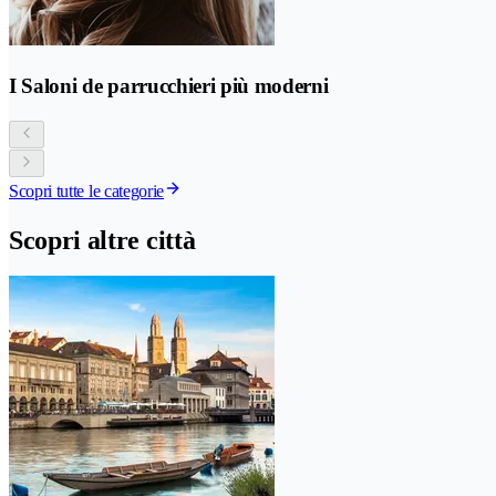
I Saloni de parrucchieri più moderni
Scopri tutte le categorie
Scopri altre città