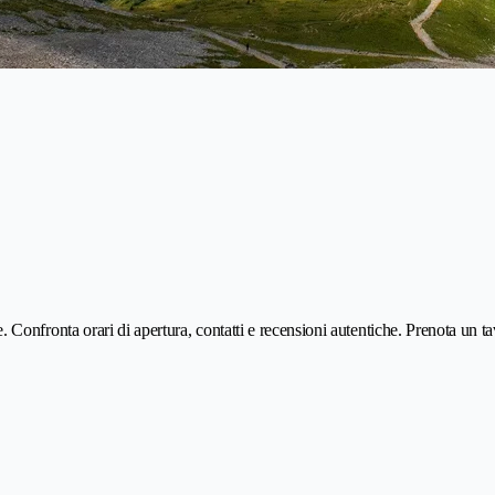
a te. Confronta orari di apertura, contatti e recensioni autentiche. Prenota un