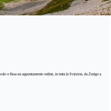
 tavolo o fissa un appuntamento online, in tutta la Svizzera, da Zurigo a