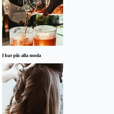
I bar più alla moda