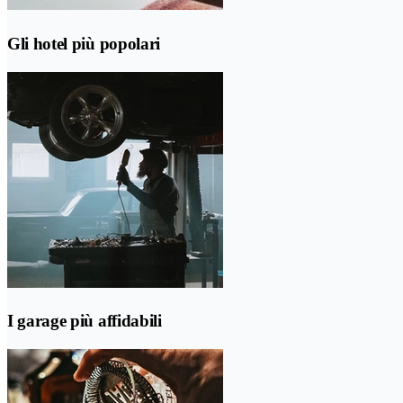
Gli hotel più popolari
I garage più affidabili