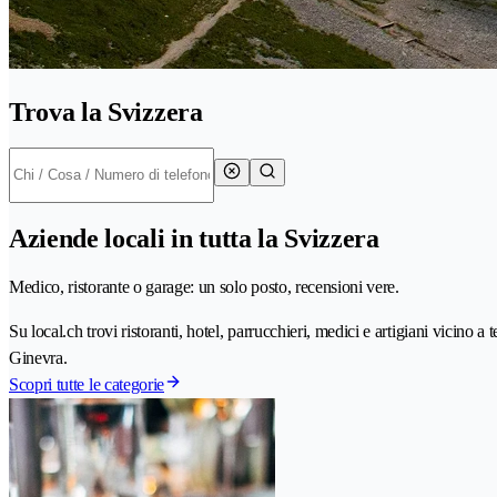
Trova la Svizzera
Aziende locali in tutta la Svizzera
Medico, ristorante o garage: un solo posto, recensioni vere.
Su local.ch trovi ristoranti, hotel, parrucchieri, medici e artigiani vicino 
Ginevra.
Scopri tutte le categorie