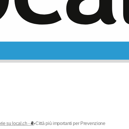
•
rie su local.ch - P
Città più importanti per Prevenzione