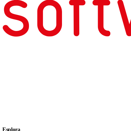
Esplora