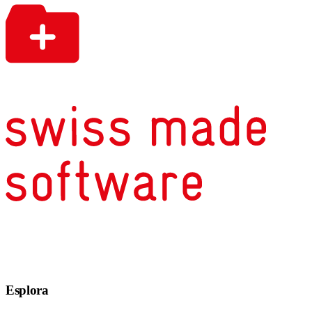
Esplora