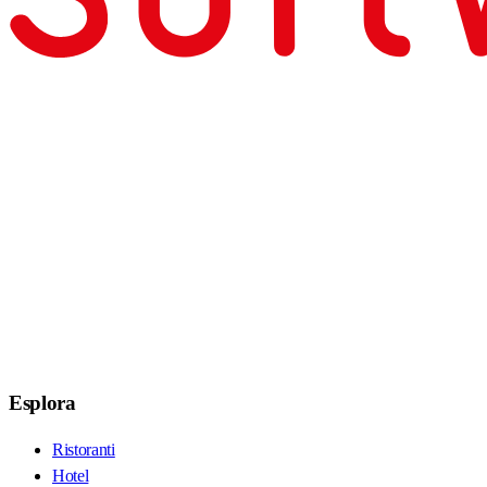
Esplora
Ristoranti
Hotel