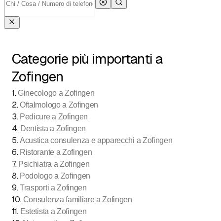
Categorie più importanti a
Zofingen
1
.
Ginecologo a Zofingen
2
.
Oftalmologo a Zofingen
3
.
Pedicure a Zofingen
4
.
Dentista a Zofingen
5
.
Acustica consulenza e apparecchi a Zofingen
6
.
Ristorante a Zofingen
7
.
Psichiatra a Zofingen
8
.
Podologo a Zofingen
9
.
Trasporti a Zofingen
10
.
Consulenza familiare a Zofingen
11
.
Estetista a Zofingen