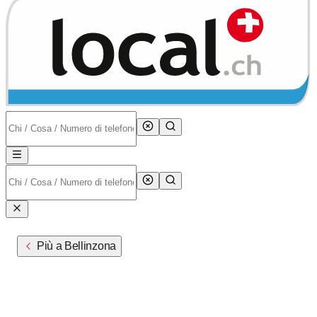
Più a Bellinzona