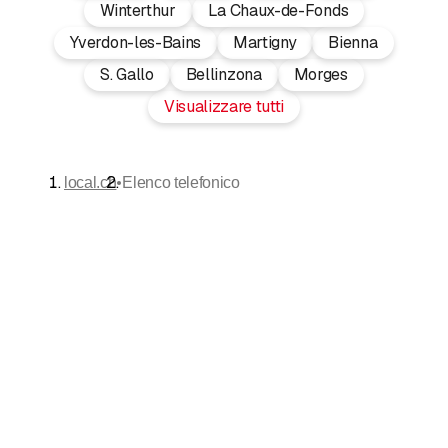
Winterthur
La Chaux-de-Fonds
Yverdon-les-Bains
Martigny
Bienna
S. Gallo
Bellinzona
Morges
Visualizzare tutti
•
local.ch
Elenco telefonico