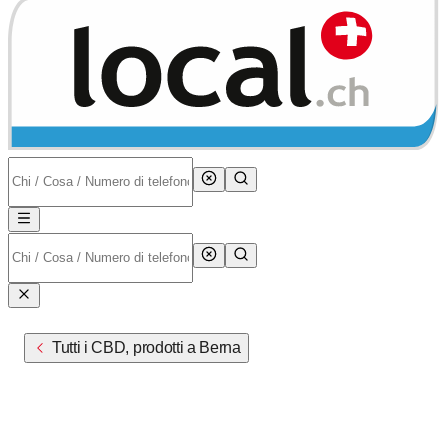
Tutti i CBD, prodotti a Berna