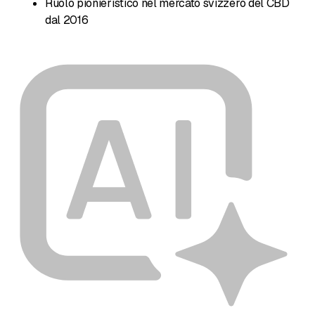
Ruolo pionieristico nel mercato svizzero del CBD
dal 2016