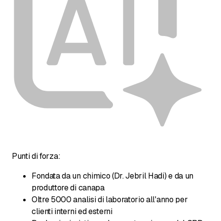
Punti di forza:
Fondata da un chimico (Dr. Jebril Hadi) e da un
produttore di canapa
Oltre 5000 analisi di laboratorio all'anno per
clienti interni ed esterni