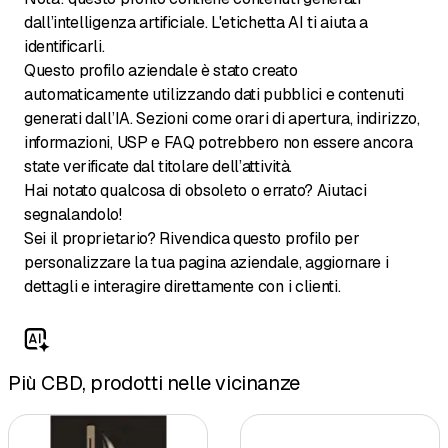
dall’intelligenza artificiale. L'etichetta AI ti aiuta a
identificarli.
Questo profilo aziendale è stato creato
automaticamente utilizzando dati pubblici e contenuti
generati dall’IA. Sezioni come orari di apertura, indirizzo,
informazioni, USP e FAQ potrebbero non essere ancora
state verificate dal titolare dell’attività.
Hai notato qualcosa di obsoleto o errato? Aiutaci
segnalandolo!
Sei il proprietario? Rivendica questo profilo per
personalizzare la tua pagina aziendale, aggiornare i
dettagli e interagire direttamente con i clienti.
Più CBD, prodotti nelle vicinanze