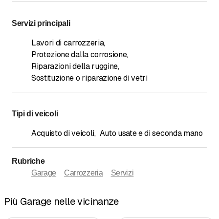
Servizi principali
Lavori di carrozzeria
,
Protezione dalla corrosione
,
Riparazioni della ruggine
,
Sostituzione o riparazione di vetri
Tipi di veicoli
Acquisto di veicoli
,
Auto usate e di seconda mano
Rubriche
Garage
Carrozzeria
Servizi
Più Garage nelle vicinanze