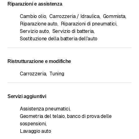
Riparazioni e assistenza
Cambio olio
,
Carrozzeria / Idraulica
,
Gommista
,
Riparazione auto
,
Riparazioni di pneumatici
,
Servizio auto
,
Servizio di batteria
,
Sostituzione della batteria dell'auto
Ristrutturazione e modifiche
Carrozzeria
,
Tuning
Servizi aggiuntivi
Assistenza pneumatici
,
Geometria del telaio, banco di prova delle
sospensioni
,
Lavaggio auto