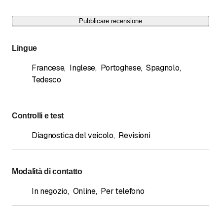
Pubblicare recensione
Lingue
Francese
,
Inglese
,
Portoghese
,
Spagnolo
,
Tedesco
Controlli e test
Diagnostica del veicolo
,
Revisioni
Modalità di contatto
In negozio
,
Online
,
Per telefono