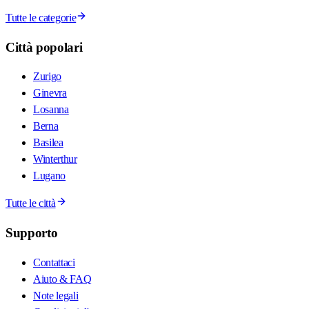
Tutte le categorie
Città popolari
Zurigo
Ginevra
Losanna
Berna
Basilea
Winterthur
Lugano
Tutte le città
Supporto
Contattaci
Aiuto & FAQ
Note legali