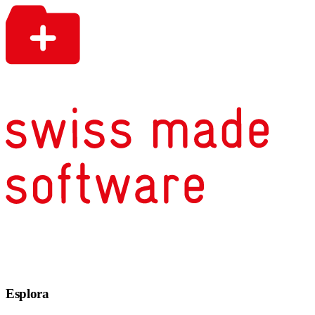
Esplora