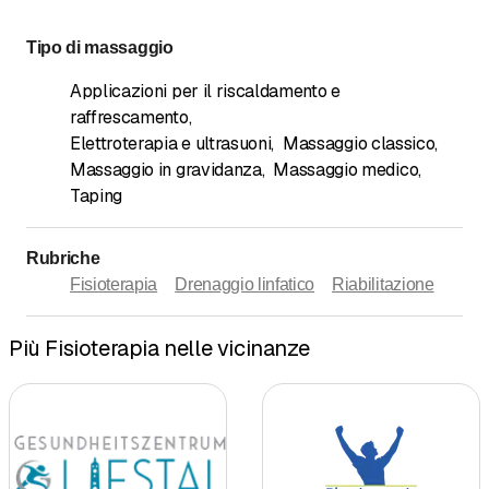
Tipo di massaggio
Applicazioni per il riscaldamento e
raffrescamento
,
Elettroterapia e ultrasuoni
,
Massaggio classico
,
Massaggio in gravidanza
,
Massaggio medico
,
Taping
Rubriche
Fisioterapia
Drenaggio linfatico
Riabilitazione
Più Fisioterapia nelle vicinanze