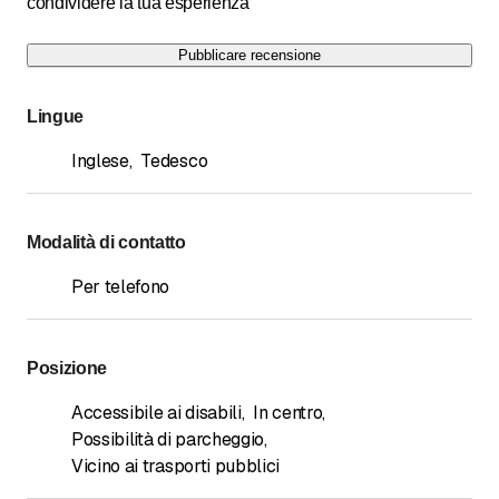
condividere la tua esperienza
Pubblicare recensione
Lingue
Inglese
,
Tedesco
Modalità di contatto
Per telefono
Posizione
Accessibile ai disabili
,
In centro
,
Possibilità di parcheggio
,
Vicino ai trasporti pubblici