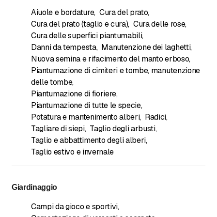
Aiuole e bordature
,
Cura del prato
,
Cura del prato (taglio e cura)
,
Cura delle rose
,
Cura delle superfici piantumabili
,
Danni da tempesta
,
Manutenzione dei laghetti
,
Nuova semina e rifacimento del manto erboso
,
Piantumazione di cimiteri e tombe, manutenzione
delle tombe
,
Piantumazione di fioriere
,
Piantumazione di tutte le specie
,
Potatura e mantenimento alberi
,
Radici
,
Tagliare di siepi
,
Taglio degli arbusti
,
Taglio e abbattimento degli alberi
,
Taglio estivo e invernale
Giardinaggio
Campi da gioco e sportivi
,