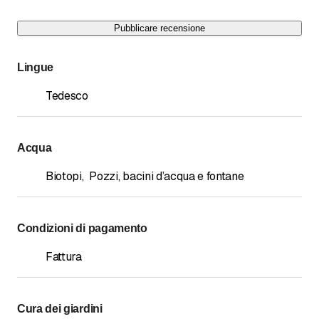
Pubblicare recensione
Lingue
Tedesco
Acqua
Biotopi
,
Pozzi, bacini d’acqua e fontane
Condizioni di pagamento
Fattura
Cura dei giardini