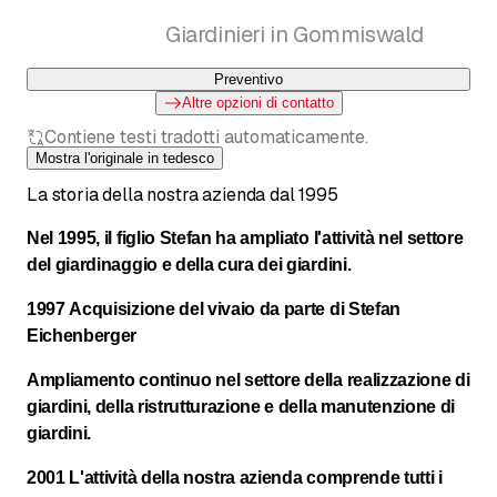
Linthgebiet
Giardinieri in Gommiswald
Preventivo
Altre opzioni di contatto
Contiene testi tradotti automaticamente.
Mostra l'originale in tedesco
La storia della nostra azienda dal 1995
Nel 1995, il figlio Stefan ha ampliato l'attività nel settore
del giardinaggio e della cura dei giardini.
1997 Acquisizione del vivaio da parte di Stefan
Eichenberger
Ampliamento continuo nel settore della realizzazione di
giardini, della ristrutturazione e della manutenzione di
giardini.
2001 L'attività della nostra azienda comprende tutti i