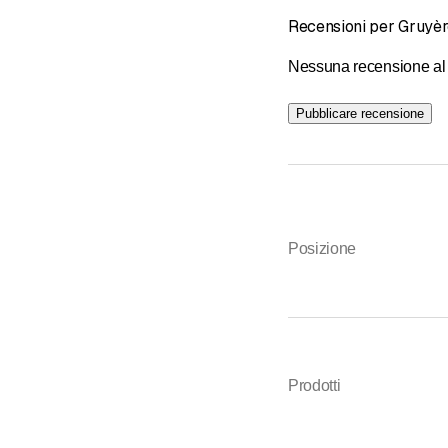
Recensioni per Gruyè
Nessuna recensione al 
Pubblicare recensione
Posizione
Prodotti