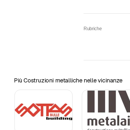
Rubriche
Più Costruzioni metalliche nelle vicinanze