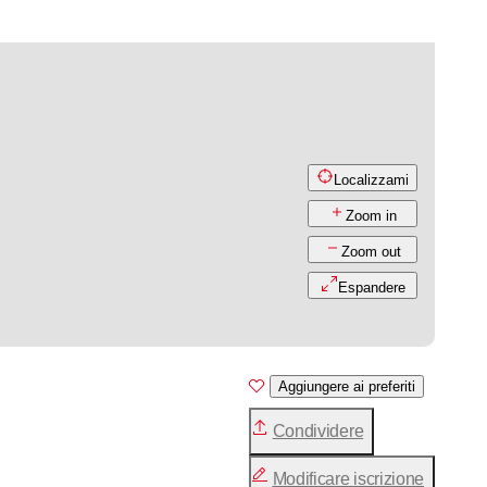
Localizzami
Zoom in
Zoom out
Espandere
Aggiungere ai preferiti
Condividere
Modificare iscrizione