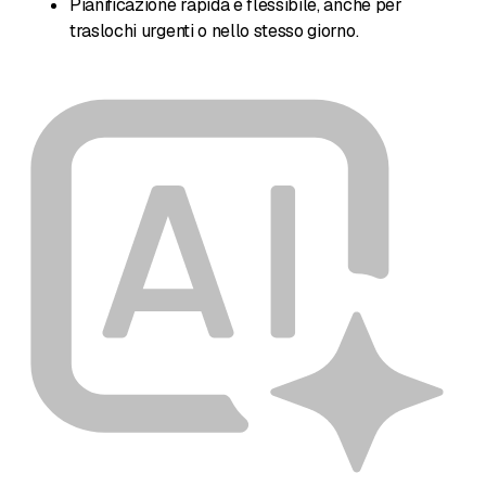
Pianificazione rapida e flessibile, anche per
traslochi urgenti o nello stesso giorno.