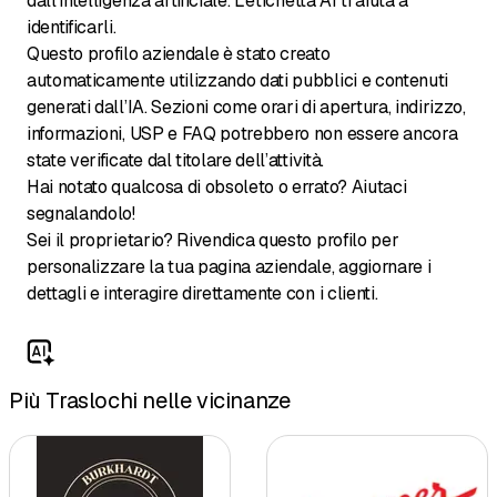
dall’intelligenza artificiale. L'etichetta AI ti aiuta a
identificarli.
Questo profilo aziendale è stato creato
automaticamente utilizzando dati pubblici e contenuti
generati dall’IA. Sezioni come orari di apertura, indirizzo,
informazioni, USP e FAQ potrebbero non essere ancora
state verificate dal titolare dell’attività.
Hai notato qualcosa di obsoleto o errato? Aiutaci
segnalandolo!
Sei il proprietario? Rivendica questo profilo per
personalizzare la tua pagina aziendale, aggiornare i
dettagli e interagire direttamente con i clienti.
Più Traslochi nelle vicinanze