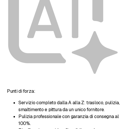
Punti di forza:
Servizio completo dalla A alla Z: trasloco, pulizia,
smaltimento e pittura da un unico fornitore.
Pulizia professionale con garanzia di consegna al
100%.