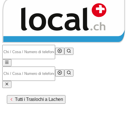
Tutti i Traslochi a Lachen