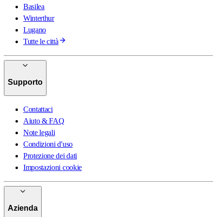
Basilea
Winterthur
Lugano
Tutte le città
Supporto
Contattaci
Aiuto & FAQ
Note legali
Condizioni d'uso
Protezione dei dati
Impostazioni cookie
Azienda