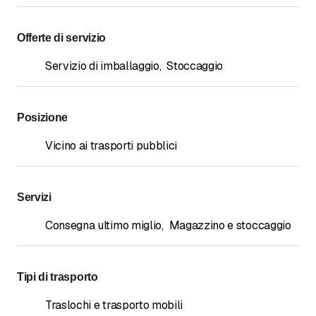
Offerte di servizio
Servizio di imballaggio
,
Stoccaggio
Posizione
Vicino ai trasporti pubblici
Servizi
Consegna ultimo miglio
,
Magazzino e stoccaggio
Tipi di trasporto
Traslochi e trasporto mobili