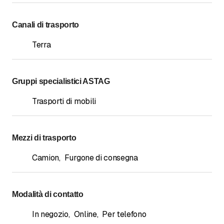
Canali di trasporto
Terra
Gruppi specialistici ASTAG
Trasporti di mobili
Mezzi di trasporto
Camion
,
Furgone di consegna
Modalità di contatto
In negozio
,
Online
,
Per telefono