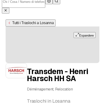
Tutti i Traslochi a Losanna
Espandere
Transdem - Henri
Harsch HH SA
Déménagement, Relocation
Traslochi in Losanna