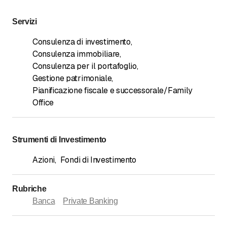
Servizi
Consulenza di investimento
,
Consulenza immobiliare
,
Consulenza per il portafoglio
,
Gestione patrimoniale
,
Pianificazione fiscale e successorale/Family
Office
Strumenti di Investimento
Azioni
,
Fondi di Investimento
Rubriche
Banca
Private Banking