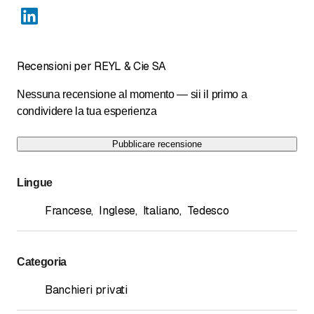
Recensioni per REYL & Cie SA
Nessuna recensione al momento — sii il primo a
condividere la tua esperienza
Pubblicare recensione
Lingue
Francese
,
Inglese
,
Italiano
,
Tedesco
Categoria
Banchieri privati