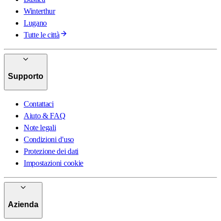
Winterthur
Lugano
Tutte le città
Supporto
Contattaci
Aiuto & FAQ
Note legali
Condizioni d'uso
Protezione dei dati
Impostazioni cookie
Azienda