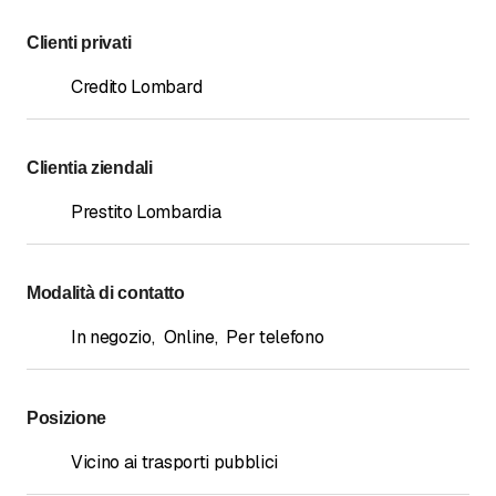
Clienti privati
Credito Lombard
Clientia ziendali
Prestito Lombardia
Modalità di contatto
In negozio
,
Online
,
Per telefono
Posizione
Vicino ai trasporti pubblici