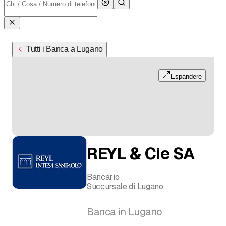
Tutti i Banca a Lugano
Espandere
REYL & Cie SA
Bancario
Succursale di Lugano
Banca in Lugano