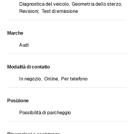
Diagnostica del veicolo
,
Geometria dello sterzo
,
Revisioni
,
Test di emissione
Marche
Audi
Modalità di contatto
In negozio
,
Online
,
Per telefono
Posizione
Possibilità di parcheggio