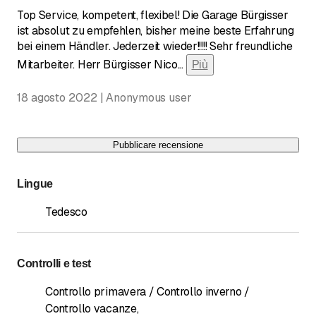
Top Service, kompetent, flexibel! Die Garage Bürgisser
ist absolut zu empfehlen, bisher meine beste Erfahrung
bei einem Händler. Jederzeit wieder!!!!! Sehr freundliche
Mitarbeiter. Herr Bürgisser Nico
...
Più
18 agosto 2022 | Anonymous user
Pubblicare recensione
Lingue
Tedesco
Controlli e test
Controllo primavera / Controllo inverno /
Controllo vacanze
,