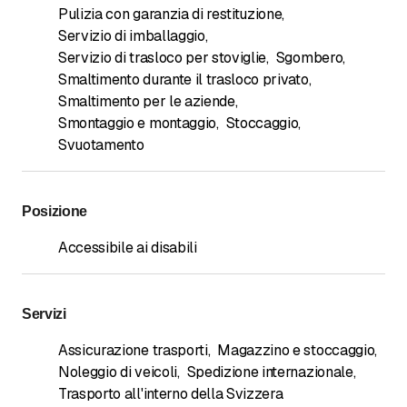
Pulizia con garanzia di restituzione
,
Servizio di imballaggio
,
Servizio di trasloco per stoviglie
,
Sgombero
,
Smaltimento durante il trasloco privato
,
Smaltimento per le aziende
,
Smontaggio e montaggio
,
Stoccaggio
,
Svuotamento
Posizione
Accessibile ai disabili
Servizi
Assicurazione trasporti
,
Magazzino e stoccaggio
,
Noleggio di veicoli
,
Spedizione internazionale
,
Trasporto all'interno della Svizzera