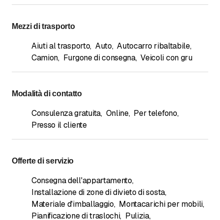
Mezzi di trasporto
Aiuti al trasporto
,
Auto
,
Autocarro ribaltabile
,
Camion
,
Furgone di consegna
,
Veicoli con gru
Modalità di contatto
Consulenza gratuita
,
Online
,
Per telefono
,
Presso il cliente
Offerte di servizio
Consegna dell'appartamento
,
Installazione di zone di divieto di sosta
,
Materiale d'imballaggio
,
Montacarichi per mobili
,
Pianificazione di traslochi
,
Pulizia
,