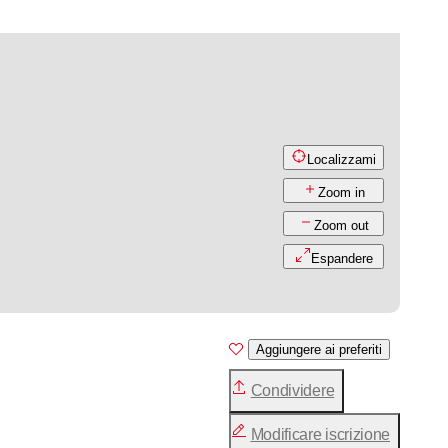
Localizzami
Zoom in
Zoom out
Espandere
Aggiungere ai preferiti
Condividere
Modificare iscrizione