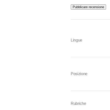
Pubblicare recensione
Lingue
Posizione
Rubriche