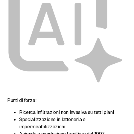
Punti di forza:
Ricerca infiltrazioni non invasiva su tetti piani
Specializzazione in lattoneria e
impermeabilizzazioni
Azienda a conduzione familiare dal 1997