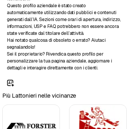
Questo profilo aziendale è stato creato
automaticamente utilizzando dati pubblici e contenuti
generati dall’IA. Sezioni come orari di apertura, indirizzo,
informazioni, USP e FAQ potrebbero non essere ancora
state verificate dal titolare dell’attività.
Hai notato qualcosa di obsoleto o errato? Aiutaci
segnalandolo!
Sei il proprietario? Rivendica questo profilo per
personalizzare la tua pagina aziendale, aggiornare i
dettagli e interagire direttamente con i clienti.
Più Lattonieri nelle vicinanze