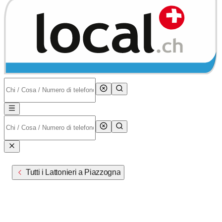
Tutti i Lattonieri a Piazzogna