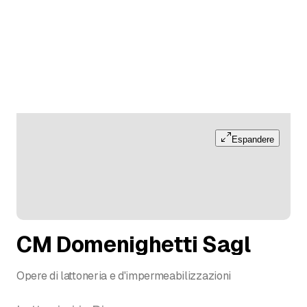
Espandere
CM Domenighetti Sagl
Opere di lattoneria e d'impermeabilizzazioni