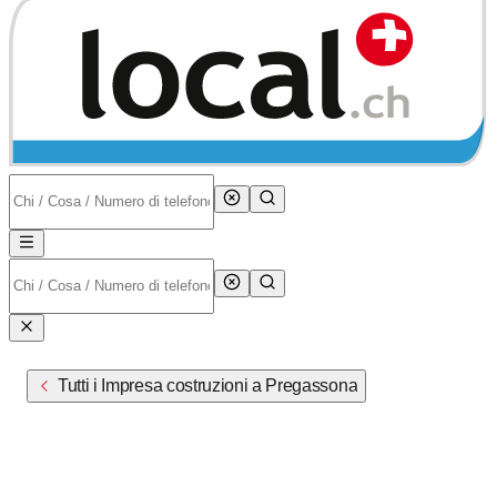
Tutti i Impresa costruzioni a Pregassona