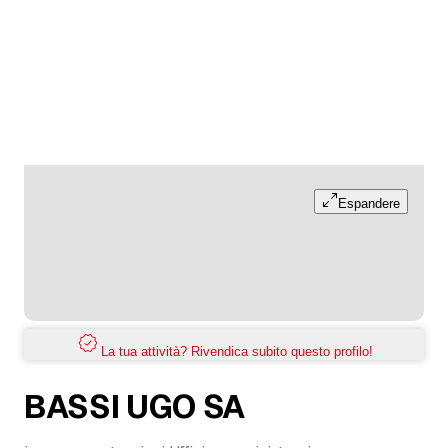
Espandere
La tua attività? Rivendica subito questo profilo!
BASSI UGO SA