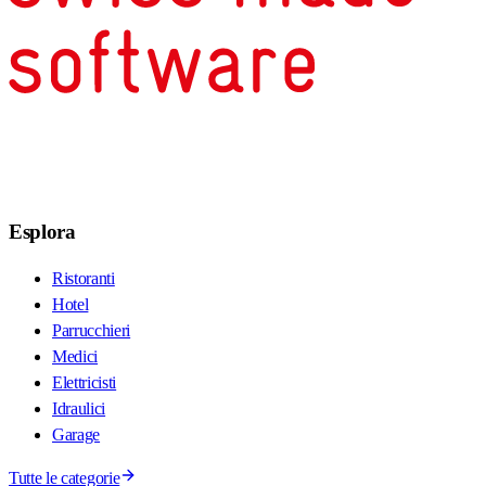
Esplora
Ristoranti
Hotel
Parrucchieri
Medici
Elettricisti
Idraulici
Garage
Tutte le categorie