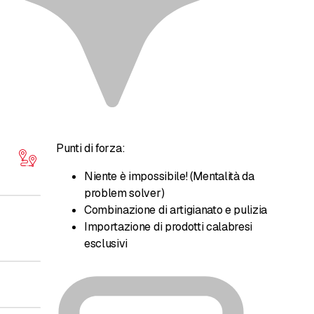
Punti di forza:
Niente è impossibile! (Mentalità da
problem solver)
Combinazione di artigianato e pulizia
Importazione di prodotti calabresi
esclusivi