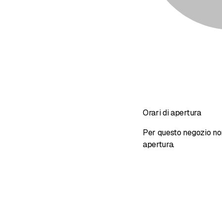
Orari di apertura
Per questo negozio non 
apertura.