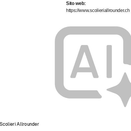
Sito web
:
https://www.scolieriallrounder.ch
Scolieri Allrounder