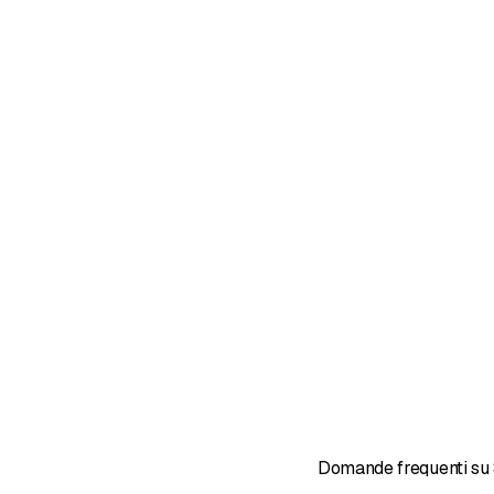
Domande frequenti su 