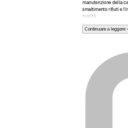
manutenzione della casa
smaltimento rifiuti e l
qualità.
Continuare a leggere