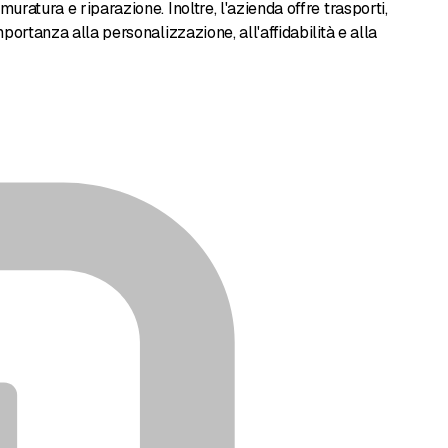
uratura e riparazione. Inoltre, l'azienda offre trasporti,
mportanza alla personalizzazione, all'affidabilità e alla