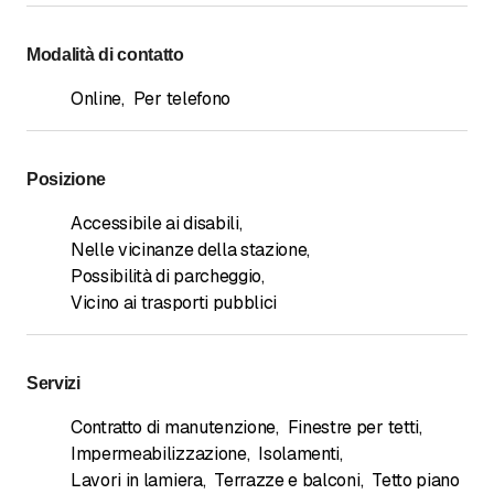
Modalità di contatto
Online
,
Per telefono
Posizione
Accessibile ai disabili
,
Nelle vicinanze della stazione
,
Possibilità di parcheggio
,
Vicino ai trasporti pubblici
Servizi
Contratto di manutenzione
,
Finestre per tetti
,
Impermeabilizzazione
,
Isolamenti
,
Lavori in lamiera
,
Terrazze e balconi
,
Tetto piano