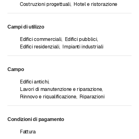
Costruzioni progettuali
,
Hotel e ristorazione
Campi di utilizzo
Edifici commerciali
,
Edifici pubblici
,
Edifici residenziali
,
Impianti industriali
Campo
Edifici antichi
,
Lavori di manutenzione e riparazione
,
Rinnovo e riqualificazione
,
Riparazioni
Condizioni di pagamento
Fattura