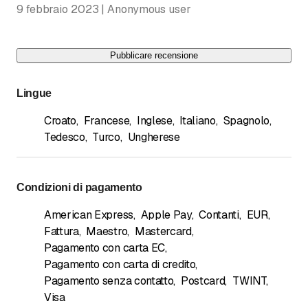
9 febbraio 2023 | Anonymous user
Pubblicare recensione
Lingue
Croato
,
Francese
,
Inglese
,
Italiano
,
Spagnolo
,
Tedesco
,
Turco
,
Ungherese
Condizioni di pagamento
American Express
,
Apple Pay
,
Contanti
,
EUR
,
Fattura
,
Maestro
,
Mastercard
,
Pagamento con carta EC
,
Pagamento con carta di credito
,
Pagamento senza contatto
,
Postcard
,
TWINT
,
Visa