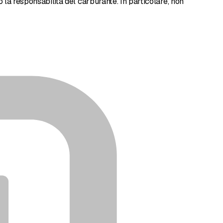
o la responsabilità del carburante. In particolare, non