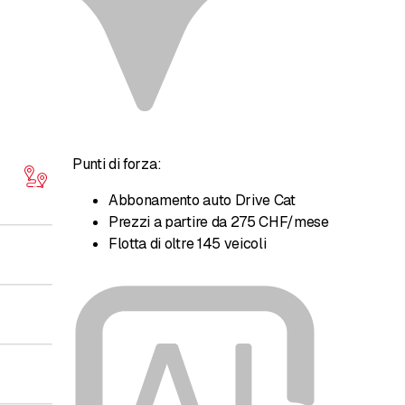
Punti di forza:
Abbonamento auto Drive Cat
Prezzi a partire da 275 CHF/mese
Flotta di oltre 145 veicoli