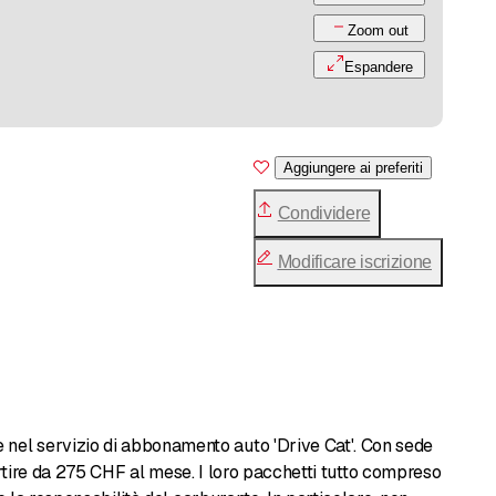
Zoom out
Espandere
Aggiungere ai preferiti
Condividere
Modificare iscrizione
nel servizio di abbonamento auto 'Drive Cat'. Con sede
partire da 275 CHF al mese. I loro pacchetti tutto compreso