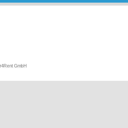
r4Rent GmbH