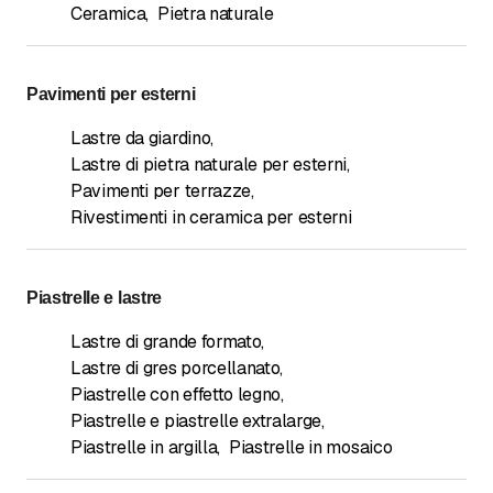
Ceramica
,
Pietra naturale
Pavimenti per esterni
Lastre da giardino
,
Lastre di pietra naturale per esterni
,
Pavimenti per terrazze
,
Rivestimenti in ceramica per esterni
Piastrelle e lastre
Lastre di grande formato
,
Lastre di gres porcellanato
,
Piastrelle con effetto legno
,
Piastrelle e piastrelle extralarge
,
Piastrelle in argilla
,
Piastrelle in mosaico