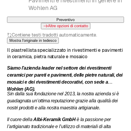
Pavimenti e rivestimenti in genere in
Wohlen AG
Preventivo
Altre opzioni di contatto
Contiene testi tradotti automaticamente.
Mostra l'originale in tedesco
Il piastrellista specializzato in rivestimenti e pavimenti
in ceramica, pietra naturale e mosaico
Siamo l'azienda leader nel settore dei rivestimenti
ceramici per pareti e pavimenti, delle pietre naturali, dei
mosaici e dei rivestimenti decorativi, con sede a
Wohlen (AG).
Sin dalla sua fondazione nel 2013, la nostra azienda si è
guadagnata un'ottima reputazione grazie alla qualità dei
nostri prodotti e alla nostra maestria artigianale.
Il cuore della
Albi-Keramik GmbH
è la passione per
l’artigianato tradizionale e l’utilizzo di materiali di alta