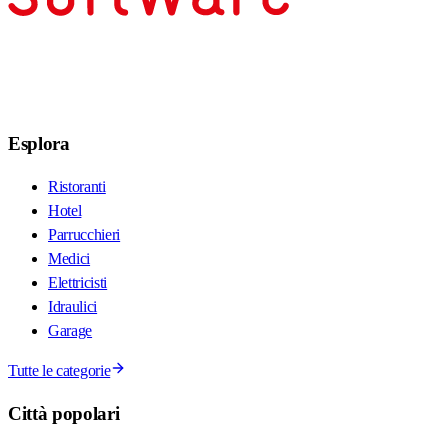
Esplora
Ristoranti
Hotel
Parrucchieri
Medici
Elettricisti
Idraulici
Garage
Tutte le categorie
Città popolari