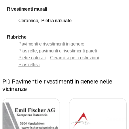
Rivestimenti murali
Ceramica
,
Pietra naturale
Rubriche
Pavimenti e rivestimenti in genere
Piastrelle, pavimenti e rivestimenti pareti
Pietre naturali
Ceramica per costruzioni
Piastrellisti
Più Pavimenti e rivestimenti in genere nelle
vicinanze