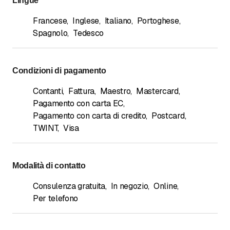
Lingue
Francese
,
Inglese
,
Italiano
,
Portoghese
,
Spagnolo
,
Tedesco
Condizioni di pagamento
Contanti
,
Fattura
,
Maestro
,
Mastercard
,
Pagamento con carta EC
,
Pagamento con carta di credito
,
Postcard
,
TWINT
,
Visa
Modalità di contatto
Consulenza gratuita
,
In negozio
,
Online
,
Per telefono