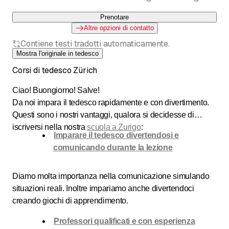
Prenotare
Altre opzioni di contatto
Contiene testi tradotti automaticamente.
Mostra l'originale in tedesco
Corsi di tedesco Zürich
Ciao! Buongiorno! Salve!
Da noi impara il tedesco rapidamente e con divertimento.
Questi sono i nostri vantaggi, qualora si decidesse di
iscriversi nella nostra
scuola a Zurigo
:
Imparare il tedesco divertendosi e
comunicando durante la lezione
Diamo molta importanza nella comunicazione simulando
situazioni reali. Inoltre impariamo anche divertendoci
creando giochi di apprendimento.
Professori qualificati e con esperienza