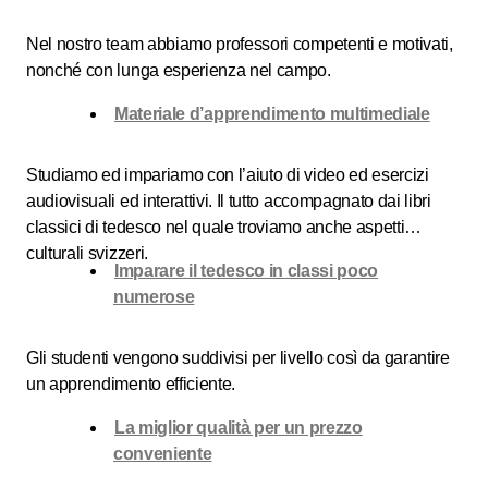
Nel nostro team abbiamo professori competenti e motivati,
nonché con lunga esperienza nel campo.
Materiale d’apprendimento multimediale
Studiamo ed impariamo con l’aiuto di video ed esercizi
audiovisuali ed interattivi. Il tutto accompagnato dai libri
classici di tedesco nel quale troviamo anche aspetti
culturali svizzeri.
Imparare il tedesco in classi poco
numerose
Gli studenti vengono suddivisi per livello così da garantire
un apprendimento efficiente.
La miglior qualità per un prezzo
conveniente