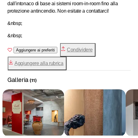
dall'intonaco di base ai sistemi room-in-room fino alla
protezione antincendio. Non esitate a contattarci!
&nbsp;
&nbsp;
Condividere
Aggiungere ai preferiti
Aggiungere alla rubrica
Galleria
(
11
)