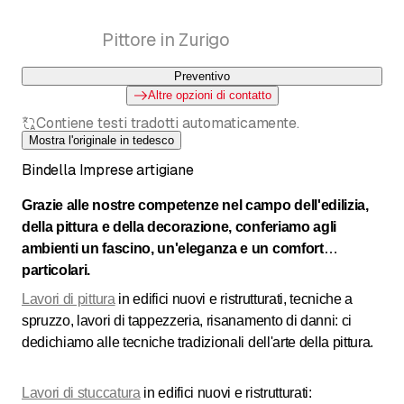
Pittore in Zurigo
Preventivo
Altre opzioni di contatto
Contiene testi tradotti automaticamente.
Mostra l'originale in tedesco
Bindella Imprese artigiane
Grazie alle nostre competenze nel campo dell'edilizia,
della pittura e della decorazione, conferiamo agli
ambienti un fascino, un'eleganza e un comfort
particolari.
Lavori di pittura
in edifici nuovi e ristrutturati, tecniche a
spruzzo, lavori di tappezzeria, risanamento di danni: ci
dedichiamo alle tecniche tradizionali dell'arte della pittura.
Lavori di stuccatura
in edifici nuovi e ristrutturati: