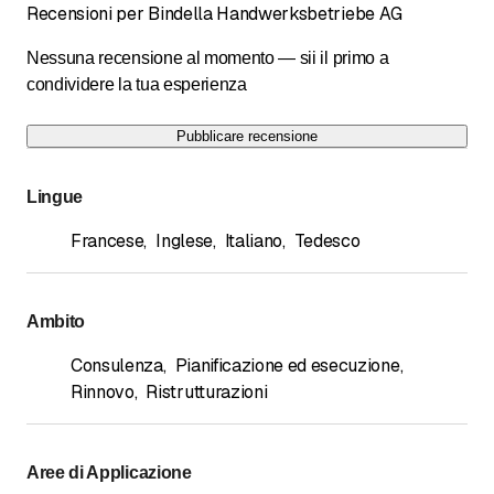
Recensioni per Bindella Handwerksbetriebe AG
Nessuna recensione al momento — sii il primo a
condividere la tua esperienza
Pubblicare recensione
Lingue
Francese
,
Inglese
,
Italiano
,
Tedesco
Ambito
Consulenza
,
Pianificazione ed esecuzione
,
Rinnovo
,
Ristrutturazioni
Aree di Applicazione