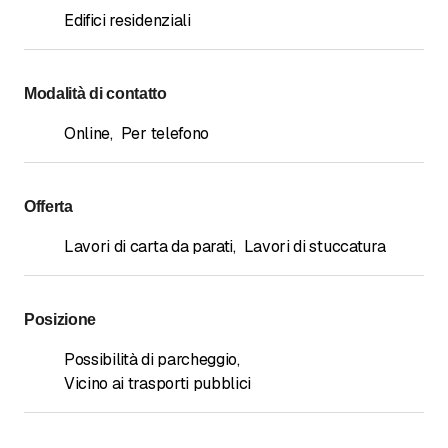
Edifici residenziali
Modalità di contatto
Online
,
Per telefono
Offerta
Lavori di carta da parati
,
Lavori di stuccatura
Posizione
Possibilità di parcheggio
,
Vicino ai trasporti pubblici