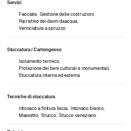
Servizi
Facciate
,
Gestione delle costruzioni
,
Ripristino dei danni daacqua
,
Verniciatura a spruzzo
Stuccatura / Cartongesso
Isolamento termico
,
Protezione dei beni culturali e monumentali
,
Stuccatura interna ed esterna
Tecniche di stuccatura
Intonaco a finitura liscia
,
Intonaco bianco
,
Massetto
,
Stucco
,
Stucco veneziano