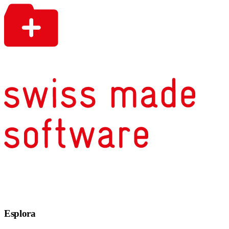
Esplora