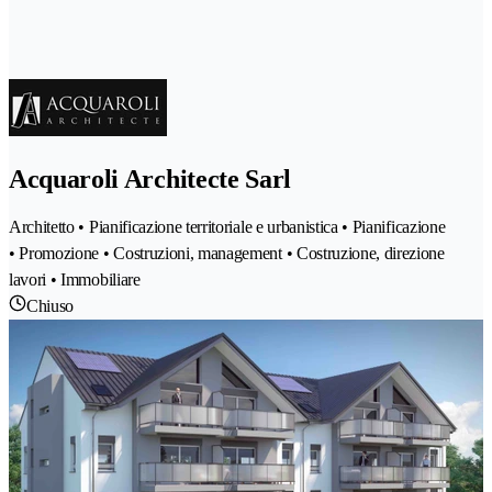
Acquaroli Architecte Sarl
Architetto • Pianificazione territoriale e urbanistica • Pianificazione
• Promozione • Costruzioni, management • Costruzione, direzione
lavori • Immobiliare
Chiuso