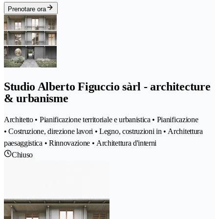
Prenotare ora
Studio Alberto Figuccio sàrl - architecture
& urbanisme
Architetto • Pianificazione territoriale e urbanistica • Pianificazione
• Costruzione, direzione lavori • Legno, costruzioni in • Architettura
paesaggistica • Rinnovazione • Architettura d'interni
Chiuso