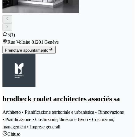
5
(1)
Rue Voltaire 8
1201 Genève
Prenotare appuntamento
brodbeck roulet architectes associés sa
Architetto • Pianificazione territoriale e urbanistica • Rinnovazione
• Pianificazione • Costruzione, direzione lavori • Costruzioni,
management • Imprese generali
Chiuso