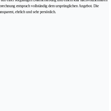
brechnung entsprach vollständig dem ursprünglichen Angebot. Die
sparent, ehrlich und sehr persönlich.