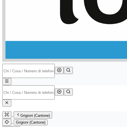
Grigioni (Cantone)
Grigioni (Cantone)