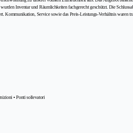
wurden Inventar und Räumlichkeiten fachgerecht geschützt. Die Schlussa
t. Kommunikation, Service sowie das Preis-Leistungs-Verhältnis waren tran
nizioni • Ponti sollevatori