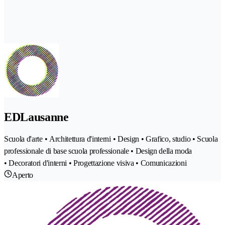
EDLausanne
Scuola d'arte • Architettura d'interni • Design • Grafico, studio • Scuola
professionale di base scuola professionale • Design della moda
• Decoratori d'interni • Progettazione visiva • Comunicazioni
Aperto