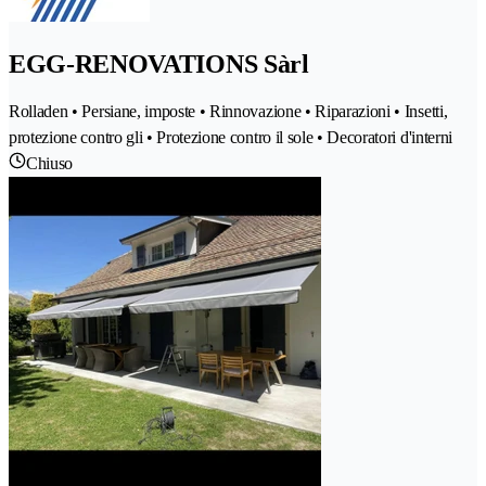
EGG-RENOVATIONS Sàrl
Rolladen • Persiane, imposte • Rinnovazione • Riparazioni • Insetti,
protezione contro gli • Protezione contro il sole • Decoratori d'interni
Chiuso