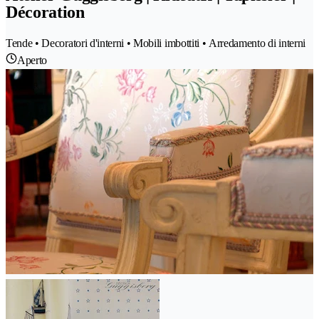
Décoration
Tende • Decoratori d'interni • Mobili imbottiti • Arredamento di interni
Aperto