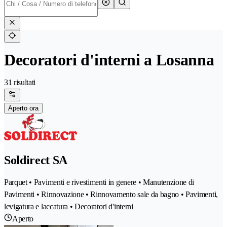
Decoratori d'interni a Losanna
31 risultati
Aperto ora
Soldirect SA
Parquet • Pavimenti e rivestimenti in genere • Manutenzione di
Pavimenti • Rinnovazione • Rinnovamento sale da bagno • Pavimenti,
levigatura e laccatura • Decoratori d'interni
Aperto