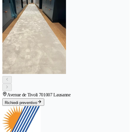
Avenue de Tivoli 70
1007 Lausanne
Richiedi preventivo