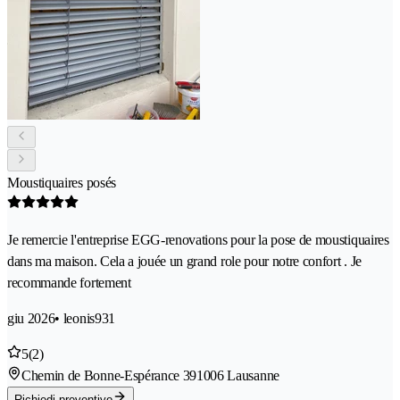
Moustiquaires posés
Je remercie l'entreprise EGG-renovations pour la pose de moustiquaires
dans ma maison. Cela a jouée un grand role pour notre confort . Je
recommande fortement
giu 2026
• leonis931
5
(2)
Chemin de Bonne-Espérance 39
1006 Lausanne
Richiedi preventivo