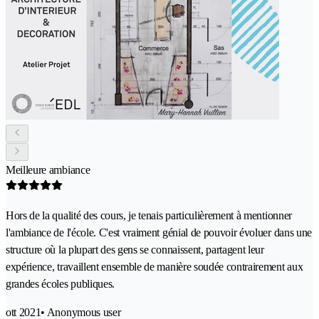
Meilleure ambiance
Hors de la qualité des cours, je tenais particulièrement à mentionner
l'ambiance de l'école. C'est vraiment génial de pouvoir évoluer dans une
structure où la plupart des gens se connaissent, partagent leur
expérience, travaillent ensemble de manière soudée contrairement aux
grandes écoles publiques.
ott 2021
• Anonymous user