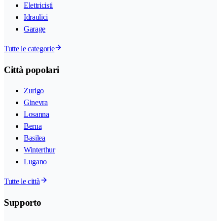
Elettricisti
Idraulici
Garage
Tutte le categorie
Città popolari
Zurigo
Ginevra
Losanna
Berna
Basilea
Winterthur
Lugano
Tutte le città
Supporto