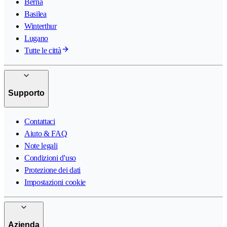
Berna
Basilea
Winterthur
Lugano
Tutte le città
Supporto
Contattaci
Aiuto & FAQ
Note legali
Condizioni d'uso
Protezione dei dati
Impostazioni cookie
Azienda