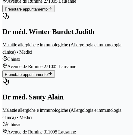
Avenue de Rumine 27
1005 Lausanne
Prenotare appuntamento
Dr méd. Winter Burdet Judith
Malattie allergiche e immunologiche (Allergologia e immunologia
clinica) • Medici
Chiuso
Avenue de Rumine 27
1005 Lausanne
Prenotare appuntamento
Dr méd. Sauty Alain
Malattie allergiche e immunologiche (Allergologia e immunologia
clinica) • Medici
Chiuso
Avenue de Rumine 31
1005 Lausanne