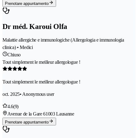
Prenotare appuntamento
Dr méd. Karoui Olfa
Malattie allergiche e immunologiche (Allergologia e immunologia
clinica) • Medici
Chiuso
Tout simplement le meilleur allergologue !
Tout simplement le meilleur allergologue !
oct. 2025
• Anonymous user
4.6
(9)
Avenue de la Gare 6
1003 Lausanne
Prenotare appuntamento