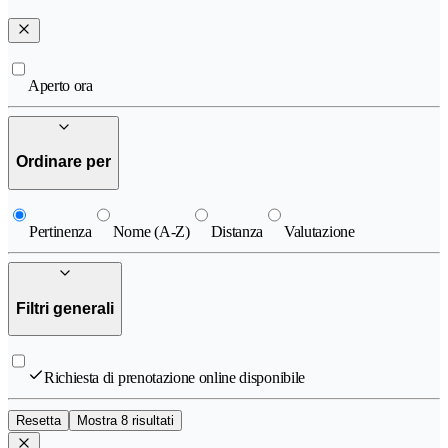
Aperto ora
Ordinare per
Pertinenza
Nome (A-Z)
Distanza
Valutazione
Filtri generali
Richiesta di prenotazione online disponibile
Resetta
Mostra 8 risultati