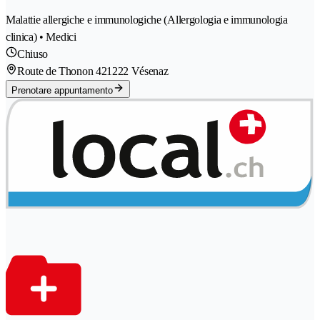
Malattie allergiche e immunologiche (Allergologia e immunologia
clinica) • Medici
Chiuso
Route de Thonon 42
1222 Vésenaz
Prenotare appuntamento