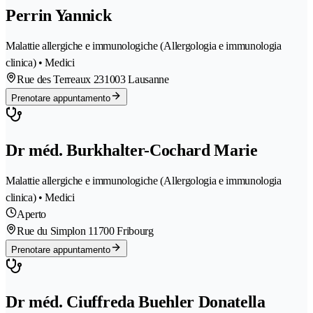
Perrin Yannick
Malattie allergiche e immunologiche (Allergologia e immunologia
clinica) • Medici
Rue des Terreaux 23
1003 Lausanne
Prenotare appuntamento
Dr méd. Burkhalter-Cochard Marie
Malattie allergiche e immunologiche (Allergologia e immunologia
clinica) • Medici
Aperto
Rue du Simplon 1
1700 Fribourg
Prenotare appuntamento
Dr méd. Ciuffreda Buehler Donatella