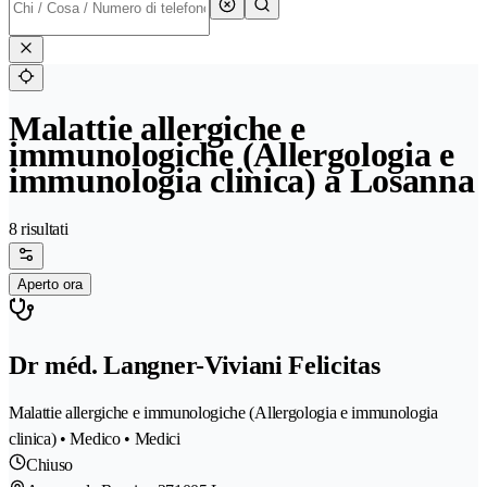
Malattie allergiche e
immunologiche (Allergologia e
immunologia clinica) a Losanna
8 risultati
Aperto ora
Dr méd. Langner-Viviani Felicitas
Malattie allergiche e immunologiche (Allergologia e immunologia
clinica) • Medico • Medici
Chiuso