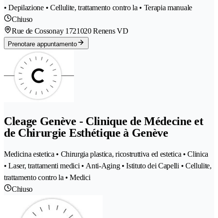
• Depilazione • Cellulite, trattamento contro la • Terapia manuale
Chiuso
Rue de Cossonay 172
1020 Renens VD
Prenotare appuntamento
Cleage Genève - Clinique de Médecine et
de Chirurgie Esthétique à Genève
Medicina estetica • Chirurgia plastica, ricostruttiva ed estetica • Clinica
• Laser, trattamenti medici • Anti-Aging • Istituto dei Capelli • Cellulite,
trattamento contro la • Medici
Chiuso