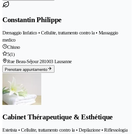
Constantin Philippe
Drenaggio linfatico • Cellulite, trattamento contro la • Massaggio
medico
Chiuso
5
(1)
Rue Beau-Séjour 28
1003 Lausanne
Prenotare appuntamento
Cabinet Thérapeutique & Esthétique
Estetista • Cellulite, trattamento contro la • Depilazione • Riflessologia