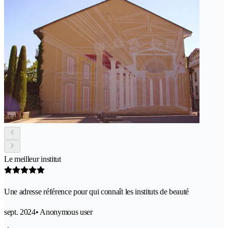
Le meilleur institut
Une adresse référence pour qui connaît les instituts de beauté
sept. 2024
• Anonymous user