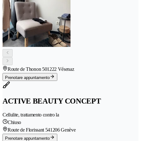
Route de Thonon 50
1222 Vésenaz
Prenotare appuntamento
ACTIVE BEAUTY CONCEPT
Cellulite, trattamento contro la
Chiuso
Route de Florissant 54
1206 Genève
Prenotare appuntamento