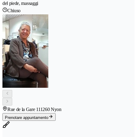
del piede, massaggi
Chiuso
Rue de la Gare 11
1260 Nyon
Prenotare appuntamento